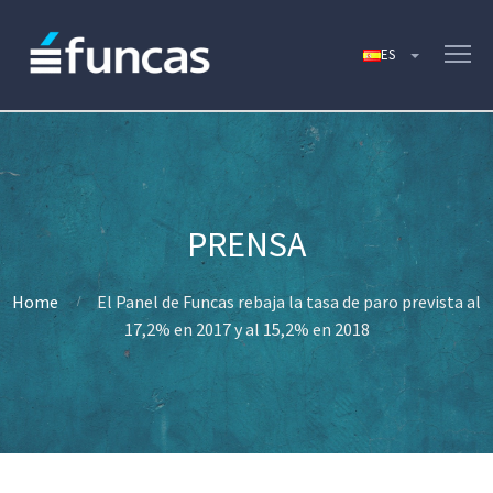
Home
El Panel de Funcas rebaja la tasa de paro prevista al
17,2% en 2017 y al 15,2% en 2018