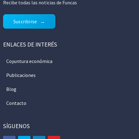
Recibe todas las noticias de Funcas
Suscribirse
ENLACES DE INTERÉS
Coyuntura económica
Publicaciones
Blog
Contacto
SÍGUENOS