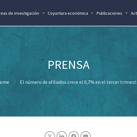
reas de investigación
Coyuntura económica
Publicaciones
Act
ome
El número de afiliados crece el 0,7% en el tercer trimest