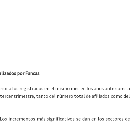
alizados por Funcas
rior a los registrados en el mismo mes en los años anteriores a
 tercer trimestre, tanto del número total de afiliados como del
 Los incrementos más significativos se dan en los sectores de