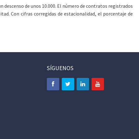
un descenso de unos 10.000. El número de contratos registrados
tad. Con cifras corregidas de estacionalidad, el porcentaje de
SÍGUENOS