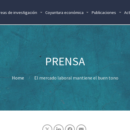
reas de investigación
Coyuntura económica
Publicaciones
Act
Home
El mercado laboral mantiene el buen tono