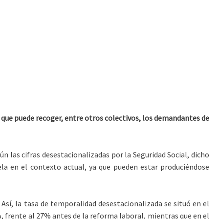
 que puede recoger, entre otros colectivos, los demandantes de
ún las cifras desestacionalizadas por la Seguridad Social, dicho
ela en el contexto actual, ya que pueden estar produciéndose
Así, la tasa de temporalidad desestacionalizada se situó en el
%, frente al 27% antes de la reforma laboral, mientras que en el