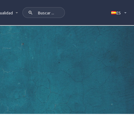
ualidad