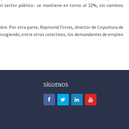
del sector público– se mantiene en torno al 32%, sin cambios
bre. Por otra parte, Raymond Torres, director de Coyuntura de
recogiendo, entre otros colectivos, los demandantes de empleo
SÍGUENOS