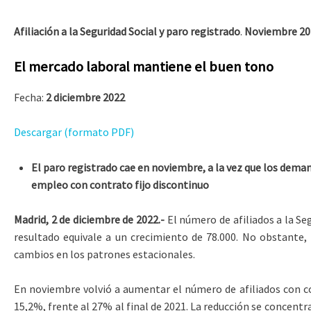
Afiliación a la Seguridad Social y paro registrado
.
Noviembre 20
El mercado laboral mantiene el buen tono
Fecha:
2 diciembre 2022
Descargar (formato PDF)
El paro registrado cae en noviembre, a la vez que los dem
empleo con contrato fijo discontinuo
Madrid, 2 de diciembre de 2022.-
El número de afiliados a la Seg
resultado equivale a un crecimiento de 78.000. No obstante,
cambios en los patrones estacionales.
En noviembre volvió a aumentar el número de afiliados con con
15,2%, frente al 27% al final de 2021. La reducción se concentr