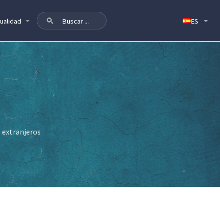
ualidad
s extranjeros