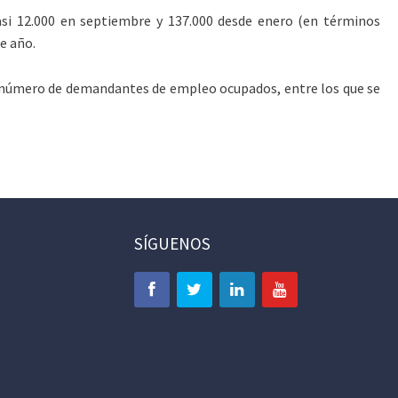
casi 12.000 en septiembre y 137.000 desde enero (en términos
e año.
l número de demandantes de empleo ocupados, entre los que se
SÍGUENOS