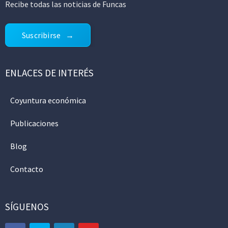
Recibe todas las noticias de Funcas
Suscribirse
ENLACES DE INTERÉS
Coyuntura económica
Publicaciones
Blog
Contacto
SÍGUENOS