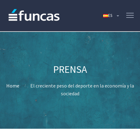
Home
El creciente peso del deporte en la economía y la
sociedad