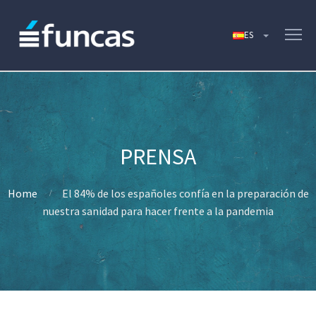
Home
El 84% de los españoles confía en la preparación de
nuestra sanidad para hacer frente a la pandemia