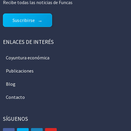
Recibe todas las noticias de Funcas
Suscribirse
ENLACES DE INTERÉS
Coyuntura económica
Publicaciones
Blog
Contacto
SÍGUENOS