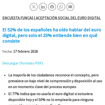
ENCUESTA FUNCAS | ACEPTACIÓN SOCIAL DEL EURO DIGITAL­
El 52% de los españoles ha oído hablar del euro
digital, pero solo el 25% entiende bien en qué
consiste
Fecha:
17 febrero 2026
Descargar (formato PDF)
La mayoría de los ciudadanos reconoce el concepto, pero
prevalece un bajo nivel de comprensión y disposición al uso
en un momento clave del proceso europeo
El 77% indica que no usaría el euro digital si estuviera
disponible hoy y el 50% no lo emplearía para ninguna