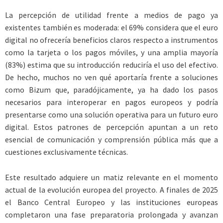
La percepción de utilidad frente a medios de pago ya
existentes también es moderada: el 69% considera que el euro
digital no ofrecería beneficios claros respecto a instrumentos
como la tarjeta o los pagos móviles, y una amplia mayoría
(83%) estima que su introducción reduciría el uso del efectivo.
De hecho, muchos no ven qué aportaría frente a soluciones
como Bizum que, paradójicamente, ya ha dado los pasos
necesarios para interoperar en pagos europeos y podría
presentarse como una solución operativa para un futuro euro
digital. Estos patrones de percepción apuntan a un reto
esencial de comunicación y comprensión pública más que a
cuestiones exclusivamente técnicas.
Este resultado adquiere un matiz relevante en el momento
actual de la evolución europea del proyecto. A finales de 2025
el Banco Central Europeo y las instituciones europeas
completaron una fase preparatoria prolongada y avanzan