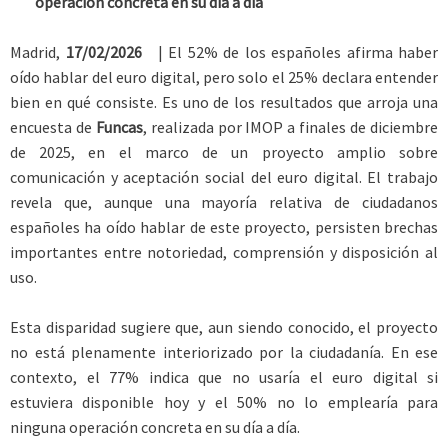
operación concreta en su día a día
Madrid,
17/02/2026
| El 52% de los españoles afirma haber
oído hablar del euro digital, pero solo el 25% declara entender
bien en qué consiste. Es uno de los resultados que arroja una
encuesta de
Funcas
, realizada por IMOP a finales de diciembre
de 2025, en el marco de un proyecto amplio sobre
comunicación y aceptación social del euro digital. El trabajo
revela que, aunque una mayoría relativa de ciudadanos
españoles ha oído hablar de este proyecto, persisten brechas
importantes entre notoriedad, comprensión y disposición al
uso.
Esta disparidad sugiere que, aun siendo conocido, el proyecto
no está plenamente interiorizado por la ciudadanía. En ese
contexto, el 77% indica que no usaría el euro digital si
estuviera disponible hoy y el 50% no lo emplearía para
ninguna operación concreta en su día a día.