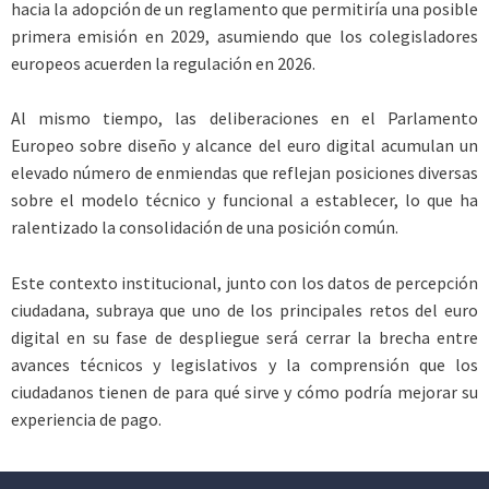
hacia la adopción de un reglamento que permitiría una posible
primera emisión en 2029, asumiendo que los colegisladores
europeos acuerden la regulación en 2026.
Al mismo tiempo, las deliberaciones en el Parlamento
Europeo sobre diseño y alcance del euro digital acumulan un
elevado número de enmiendas que reflejan posiciones diversas
sobre el modelo técnico y funcional a establecer, lo que ha
ralentizado la consolidación de una posición común.
Este contexto institucional, junto con los datos de percepción
ciudadana, subraya que uno de los principales retos del euro
digital en su fase de despliegue será cerrar la brecha entre
avances técnicos y legislativos y la comprensión que los
ciudadanos tienen de para qué sirve y cómo podría mejorar su
experiencia de pago.