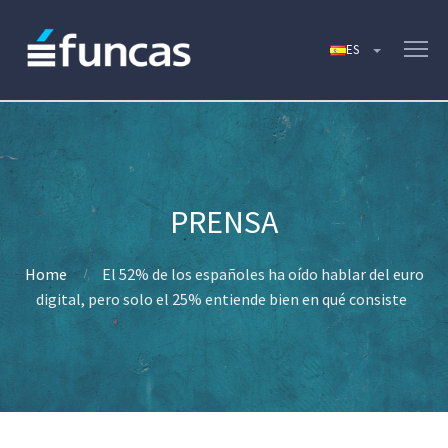
Home
El 52% de los españoles ha oído hablar del euro
digital, pero solo el 25% entiende bien en qué consiste