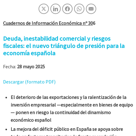
Cuadernos de Información Económica nº 30
6
Deuda, inestabilidad comercial y riesgos
fiscales: el nuevo triángulo de presión para la
economía española
Fecha:
28 mayo 2025
Descargar (formato PDF)
El
deterioro de las exportaciones y la ralentización de la
inversión empresarial —especialmente en bienes de equipo
— ponen en riesgo la continuidad del dinamismo
económico español
La mejora del déficit público en España se apoya sobre