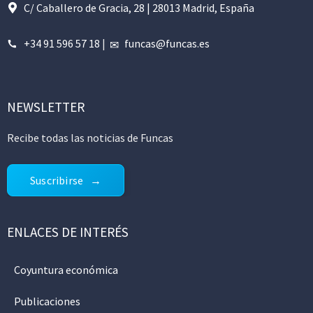
C/ Caballero de Gracia, 28 | 28013 Madrid, España
+34 91 596 57 18
|
funcas@funcas.es
NEWSLETTER
Recibe todas las noticias de Funcas
Suscribirse
ENLACES DE INTERÉS
Coyuntura económica
Publicaciones