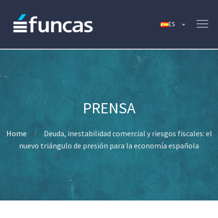
Home
Deuda, inestabilidad comercial y riesgos fiscales: el
nuevo triángulo de presión para la economía española