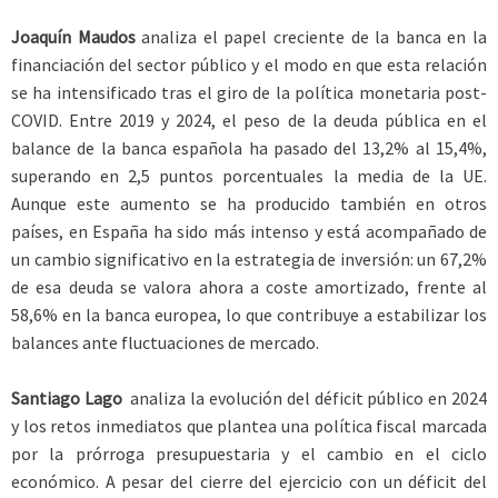
Joaquín Maudos
analiza el papel creciente de la banca en la
financiación del sector público y el modo en que esta relación
se ha intensificado tras el giro de la política monetaria post-
COVID. Entre 2019 y 2024, el peso de la deuda pública en el
balance de la banca española ha pasado del 13,2% al 15,4%,
superando en 2,5 puntos porcentuales la media de la UE.
Aunque este aumento se ha producido también en otros
países, en España ha sido más intenso y está acompañado de
un cambio significativo en la estrategia de inversión: un 67,2%
de esa deuda se valora ahora a coste amortizado, frente al
58,6% en la banca europea, lo que contribuye a estabilizar los
balances ante fluctuaciones de mercado.
Santiago Lago
analiza la evolución del déficit público en 2024
y los retos inmediatos que plantea una política fiscal marcada
por la prórroga presupuestaria y el cambio en el ciclo
económico. A pesar del cierre del ejercicio con un déficit del