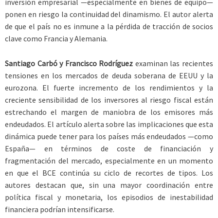
inversión empresarial —especialmente en bienes de equipo—
ponen en riesgo la continuidad del dinamismo. El autor alerta
de que el país no es inmune a la pérdida de tracción de socios
clave como Francia y Alemania.
Santiago Carbó y Francisco Rodríguez
examinan las recientes
tensiones en los mercados de deuda soberana de EEUU y la
eurozona. El fuerte incremento de los rendimientos y la
creciente sensibilidad de los inversores al riesgo fiscal están
estrechando el margen de maniobra de los emisores más
endeudados. El artículo alerta sobre las implicaciones que esta
dinámica puede tener para los países más endeudados —como
España— en términos de coste de financiación y
fragmentación del mercado, especialmente en un momento
en que el BCE continúa su ciclo de recortes de tipos. Los
autores destacan que, sin una mayor coordinación entre
política fiscal y monetaria, los episodios de inestabilidad
financiera podrían intensificarse.