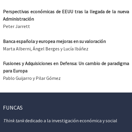
Perspectivas económicas de EEUU tras la llegada de la nueva
Administración
Peter Jarrett
Banca española y europea mejoras en su valoración
Marta Alberni, Ángel Berges y Lucía Ibáñez
Fusiones y Adquisiciones en Defensa: Un cambio de paradigma
para Europa
Pablo Guijarro y Pilar Gómez
FUNCAS
Think tank
dedicado a la investigación económica y social