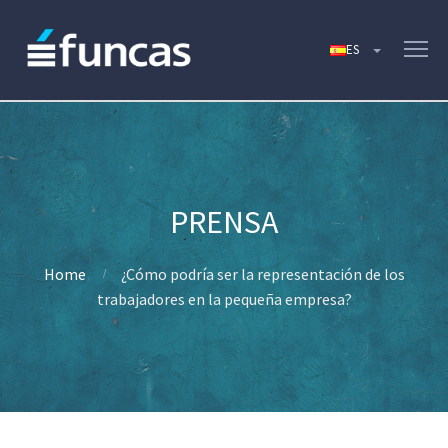
Home
¿Cómo podría ser la representación de los
trabajadores en la pequeña empresa?