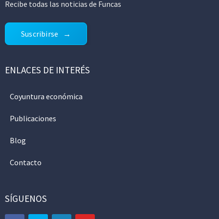
Recibe todas las noticias de Funcas
Suscribirse
ENLACES DE INTERÉS
Coyuntura económica
Publicaciones
Blog
Contacto
SÍGUENOS