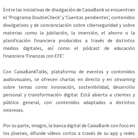
Entre las iniciativas de divulgación de CaixaBank se encuentran
el ‘Programa DoubleCheck’ y ‘Cuentas pendientes’, contenidos
divulgativos y de concienciación sobre ciberseguridad y sobre
materias como la jubilación, la inversión, el ahorro o la
planificación financiera producidos a través de distintos
medios digitales, así como el pódcast de educación
financiera ‘Finanzas con EFE’.
Con CaixaBankTalks, plataforma de eventos y contenidos
audiovisuales, se ofrecen charlas en directo y en
streaming
sobre temas como innovación, sostenibilidad, desarrollo
personal y transformación digital. Está abierta a clientes y
público general, con contenidos adaptados a distintos
intereses.
Por su parte, imagin, la banca digital de CaixaBank con foco en
los jóvenes, difunde vídeos cortos a través de su app y redes