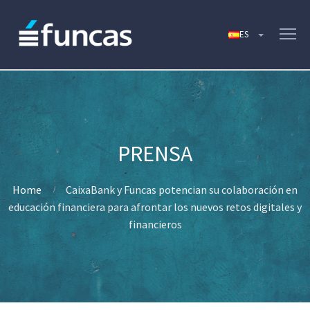
Home
CaixaBank y Funcas potencian su colaboración en
educación financiera para afrontar los nuevos retos digitales y
financieros