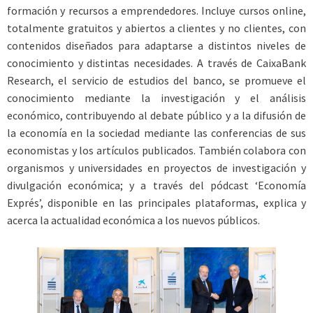
formación y recursos a emprendedores. Incluye cursos online,
totalmente gratuitos y abiertos a clientes y no clientes, con
contenidos diseñados para adaptarse a distintos niveles de
conocimiento y distintas necesidades. A través de CaixaBank
Research, el servicio de estudios del banco, se promueve el
conocimiento mediante la investigación y el análisis
económico, contribuyendo al debate público y a la difusión de
la economía en la sociedad mediante las conferencias de sus
economistas y los artículos publicados. También colabora con
organismos y universidades en proyectos de investigación y
divulgación económica; y a través del pódcast ‘Economía
Exprés’, disponible en las principales plataformas, explica y
acerca la actualidad económica a los nuevos públicos.