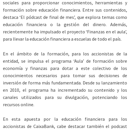
sociales para proporcionar conocimientos, herramientas y
formación sobre educación financiera. Entre sus contenidos,
destaca ‘El pódcast de final de mes’, que explora temas como
educación financiera o la gestión del dinero. Además,
recientemente ha impulsado el proyecto ‘Finanzas en el aula’,
para llevar la educación financiera a escuelas de todo el país.
En el ámbito de la formación, para los accionistas de la
entidad, se impulsa el programa ‘Aula’ de formación sobre
economía y finanzas para dotar a este colectivo de los
conocimientos necesarios para tomar sus decisiones de
inversión de forma más fundamentada. Desde su lanzamiento
en 2010, el programa ha incrementado su contenido y los
canales utilizados para su divulgación, potenciando los
recursos online.
En esta apuesta por la educación financiera para los
accionistas de CaixaBank, cabe destacar también el podcast