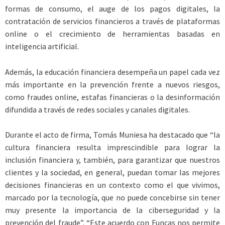
formas de consumo, el auge de los pagos digitales, la
contratación de servicios financieros a través de plataformas
online o el crecimiento de herramientas basadas en
inteligencia artificial.
Además, la educación financiera desempeña un papel cada vez
más importante en la prevención frente a nuevos riesgos,
como fraudes online, estafas financieras o la desinformación
difundida a través de redes sociales y canales digitales.
Durante el acto de firma, Tomás Muniesa ha destacado que “la
cultura financiera resulta imprescindible para lograr la
inclusión financiera y, también, para garantizar que nuestros
clientes y la sociedad, en general, puedan tomar las mejores
decisiones financieras en un contexto como el que vivimos,
marcado por la tecnología, que no puede concebirse sin tener
muy presente la importancia de la ciberseguridad y la
prevención del fraude”. “Este acuerdo con Funcas nos permite