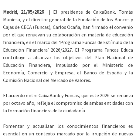
Madrid, 21/05/2026
| El presidente de CaixaBank, Tomás
Muniesa, y el director general de la Fundación de los Bancos y
Cajas de CECA (Funcas), Carlos Ocaña, han firmado el convenio
por el que renuevan su colaboración en materia de educación
financiera, en el marco del ‘Programa Funcas de Estímulo de la
Educación Financiera’ 2026/2027. El Programa Funcas Educa
contribuye a alcanzar los objetivos del Plan Nacional de
Educación Financiera, impulsado por el Ministerio de
Economía, Comercio y Empresa, el Banco de España y la
Comisión Nacional del Mercado de Valores.
El acuerdo entre CaixaBank y Funcas, que este 2026 se renueva
por octavo año, refleja el compromiso de ambas entidades con
la formación financiera de la ciudadanía.
Fomentar y actualizar los conocimientos financieros es
esencial en un contexto marcado por la irrupción de nuevas