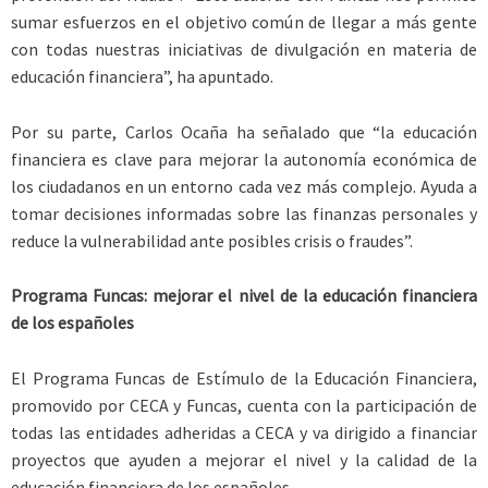
sumar esfuerzos en el objetivo común de llegar a más gente
con todas nuestras iniciativas de divulgación en materia de
educación financiera”, ha apuntado.
Por su parte, Carlos Ocaña ha señalado que “la educación
financiera es clave para mejorar la autonomía económica de
los ciudadanos en un entorno cada vez más complejo. Ayuda a
tomar decisiones informadas sobre las finanzas personales y
reduce la vulnerabilidad ante posibles crisis o fraudes”.
Programa Funcas: mejorar el nivel de la educación financiera
de los españoles
El Programa Funcas de Estímulo de la Educación Financiera,
promovido por CECA y Funcas, cuenta con la participación de
todas las entidades adheridas a CECA y va dirigido a financiar
proyectos que ayuden a mejorar el nivel y la calidad de la
educación financiera de los españoles.