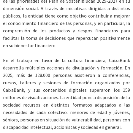
de las prioridades del Plan de Sostenibilidad 2025-2027 en su
dimensión social. A través de iniciativas dirigidas a distintos
públicos, la entidad tiene como objetivo contribuir a mejorar
el conocimiento financiero de las personas, y en particular, la
comprensión de los productos y riesgos financieros para
facilitar la toma de decisiones que repercutan positivamente
en su bienestar financiero.
En el trabajo en favor de la cultura financiera, CaixaBank
desarrolla múltiples acciones de divulgación y formación. En
2025, más de 128.000 personas asistieron a conferencias,
cursos, talleres y sesiones de formación organizados por
CaixaBank, y sus contenidos digitales superaron los 159
millones de visualizaciones. La entidad pone a disposición de la
sociedad recursos en distintos formatos adaptados a las
necesidades de cada colectivo: menores de edad y jóvenes,
séniors, personas en situación de vulnerabilidad, personas con
discapacidad intelectual, accionistas y sociedad en general.