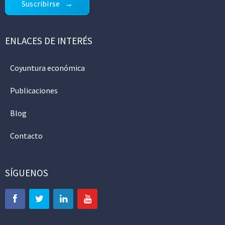
Suscribirse
ENLACES DE INTERÉS
Coyuntura económica
Publicaciones
Blog
Contacto
SÍGUENOS