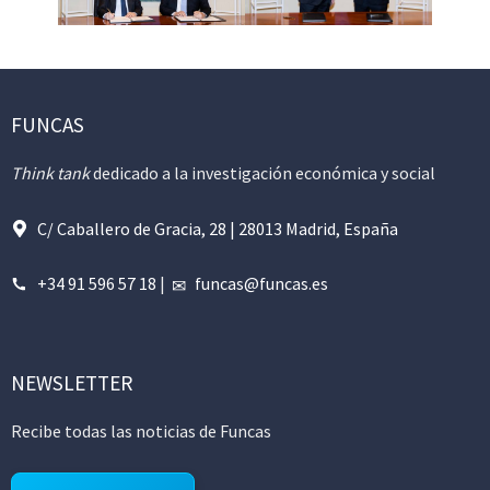
FUNCAS
Think tank
dedicado a la investigación económica y social
C/ Caballero de Gracia, 28 | 28013 Madrid, España
+34 91 596 57 18
|
funcas@funcas.es
NEWSLETTER
Recibe todas las noticias de Funcas