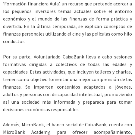
‘Formación financiera Aula’, un recurso que pretende acercar a
los pequeños inversores temas actuales sobre el entorno
económico y el mundo de las finanzas de forma práctica y
divertida. En la última temporada, se explican conceptos de
finanzas personales utilizando el cine y las películas como hilo
conductor.
Por su parte, Voluntariado CaixaBank lleva a cabo sesiones
formativas dirigidas a colectivos de todas las edades y
capacidades. Estas actividades, que incluyen talleres y charlas,
tienen como objetivo fomentar una mejor comprensión de las
finanzas. Se imparten contenidos adaptados a jóvenes,
adultos y personas con discapacidad intelectual, promoviendo
así una sociedad más informada y preparada para tomar
decisiones económicas responsables.
Además, MicroBank, el banco social de CaixaBank, cuenta con
MicroBank Academy, para ofrecer acompañamiento,