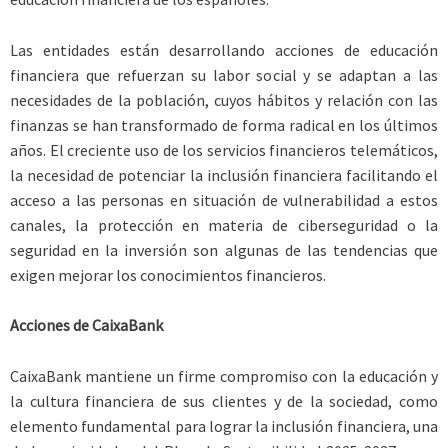
Las entidades están desarrollando acciones de educación
financiera que refuerzan su labor social y se adaptan a las
necesidades de la población, cuyos hábitos y relación con las
finanzas se han transformado de forma radical en los últimos
años. El creciente uso de los servicios financieros telemáticos,
la necesidad de potenciar la inclusión financiera facilitando el
acceso a las personas en situación de vulnerabilidad a estos
canales, la protección en materia de ciberseguridad o la
seguridad en la inversión son algunas de las tendencias que
exigen mejorar los conocimientos financieros.
Acciones de CaixaBank
CaixaBank mantiene un firme compromiso con la educación y
la cultura financiera de sus clientes y de la sociedad, como
elemento fundamental para lograr la inclusión financiera, una