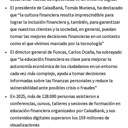
El presidente de CaixaBank, Tomás Muniesa, ha destacado
que “la cultura financiera resulta imprescindible para
lograr la inclusión financiera y, también, para garantizar
que nuestros clientes y la sociedad, en general, puedan
tomar las mejores decisiones financieras en un contexto
como el que vivimos marcado por la tecnología”
El director general de Funcas, Carlos Ocaña, ha subrayado
que “la educación financiera es clave para mejorar la
autonomía económica de los ciudadanos en un entorno
cada vez más complejo, ayuda a tomar decisiones
informadas sobre las finanzas personales y reduce la
vulnerabilidad ante posibles crisis o fraudes”
En 2025, más de 128.000 personas asistieron a
conferencias, cursos, talleres y sesiones de formación en
educación financiera organizados por CaixaBank, y sus
contenidos digitales superaron los 159 millones de
visualizaciones