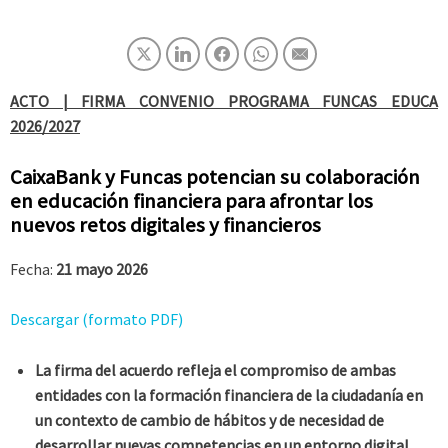
ACTO | FIRMA CONVENIO PROGRAMA FUNCAS EDUCA
2026/2027
CaixaBank y Funcas potencian su colaboración
en educación financiera para afrontar los
nuevos retos digitales y financieros
Fecha:
21 mayo 2026
Descargar (formato PDF)
La firma del acuerdo refleja el compromiso de ambas
entidades con la formación financiera de la ciudadanía en
un contexto de cambio de hábitos y de necesidad de
desarrollar nuevas competencias en un entorno digital