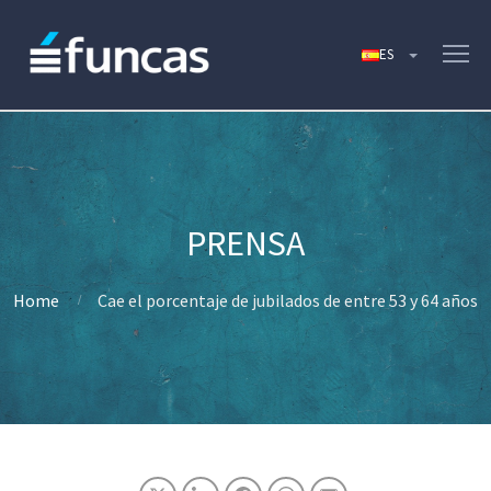
Home
Cae el porcentaje de jubilados de entre 53 y 64 años