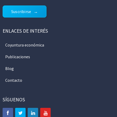
Suscribirse
ENLACES DE INTERÉS
Coyuntura económica
Publicaciones
Blog
Contacto
SÍGUENOS