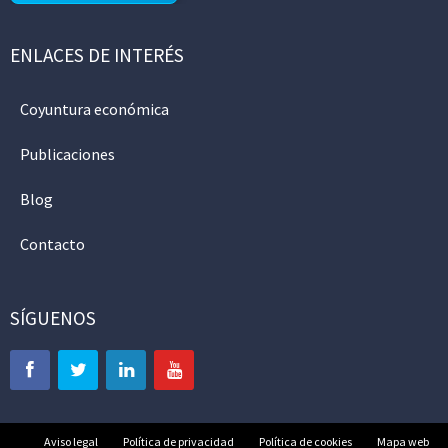
ENLACES DE INTERÉS
Coyuntura económica
Publicaciones
Blog
Contacto
SÍGUENOS
Aviso legal
Política de privacidad
Política de cookies
Mapa web