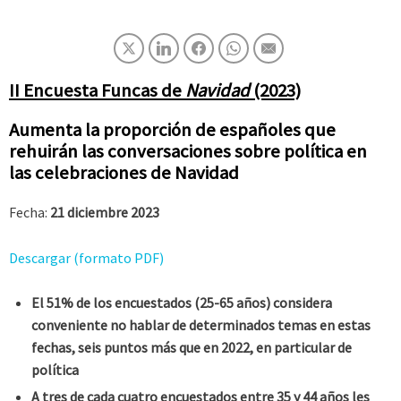
II Encuesta Funcas de
Navidad
(2023)
Aumenta la proporción de españoles que
rehuirán las conversaciones sobre política en
las celebraciones de Navidad
Fecha:
21 diciembre 2023
Descargar (formato PDF)
El 51% de los encuestados (25-65 años) considera
conveniente no hablar de determinados temas en estas
fechas, seis puntos más que en 2022, en particular de
política
A tres de cada cuatro encuestados entre 35 y 44 años les