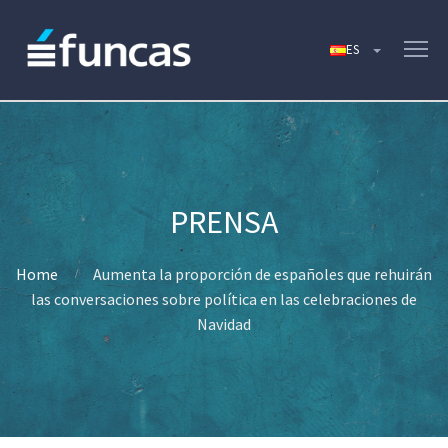
Home
Aumenta la proporción de españoles que rehuirán
las conversaciones sobre política en las celebraciones de
Navidad