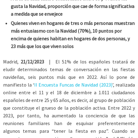
gusta la Navidad, proporción que cae de forma significativa
a medida que se envejece
Quienes viven en hogares de tres o más personas muestran
más entusiasmo con la Navidad (70%), 10 puntos por
encima de quienes habitan en hogares de dos personas, y
23 más que los que viven solos
Madrid,
21/12/2023
| El 51% de los españoles tratará de
eludir determinados temas de conversación en las fiestas
navideñas, seis puntos más que en 2022. Así lo pone de
manifiesto la ‘
II Encuesta Funcas de Navidad (2023)
’, realizada
online entre el 11 y el 18 de diciembre a 1.011 ciudadanos
españoles de entre 25 y 65 años, es decir, al grupo de población
que constituye el grueso de la población activa. Entre 2022 y
2023, por tanto, ha aumentado la conciencia de que las
reuniones familiares han de esquivar preferentemente
algunos temas para “tener la fiesta en paz”. Cuando se