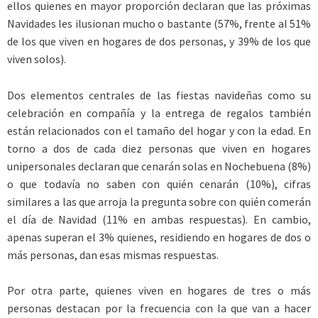
ellos quienes en mayor proporción declaran que las próximas
Navidades les ilusionan mucho o bastante (57%, frente al 51%
de los que viven en hogares de dos personas, y 39% de los que
viven solos).
Dos elementos centrales de las fiestas navideñas como su
celebración en compañía y la entrega de regalos también
están relacionados con el tamaño del hogar y con la edad. En
torno a dos de cada diez personas que viven en hogares
unipersonales declaran que cenarán solas en Nochebuena (8%)
o que todavía no saben con quién cenarán (10%), cifras
similares a las que arroja la pregunta sobre con quién comerán
el día de Navidad (11% en ambas respuestas). En cambio,
apenas superan el 3% quienes, residiendo en hogares de dos o
más personas, dan esas mismas respuestas.
Por otra parte, quienes viven en hogares de tres o más
personas destacan por la frecuencia con la que van a hacer