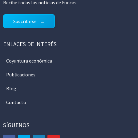
Recibe todas las noticias de Funcas
Suscribirse
ENLACES DE INTERÉS
Coyuntura económica
Publicaciones
Blog
Contacto
SÍGUENOS