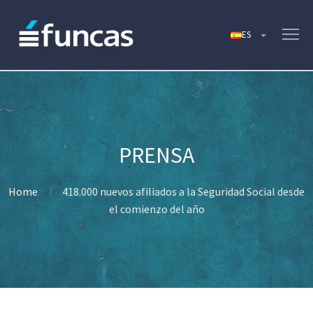
Home
418.000 nuevos afiliados a la Seguridad Social desde
el comienzo del año