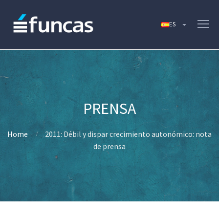
Home
2011: Débil y dispar crecimiento autonómico: nota
de prensa