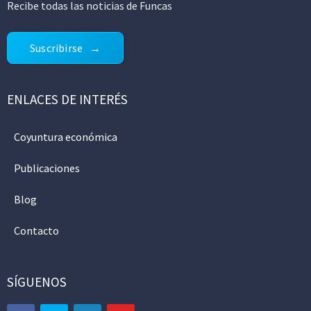
Recibe todas las noticias de Funcas
Suscribirse
ENLACES DE INTERÉS
Coyuntura económica
Publicaciones
Blog
Contacto
SÍGUENOS