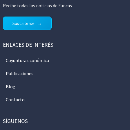
Recibe todas las noticias de Funcas
Suscribirse
ENLACES DE INTERÉS
Coyuntura económica
Publicaciones
Blog
Contacto
SÍGUENOS