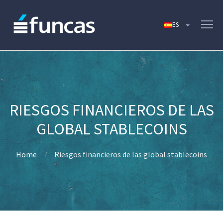
RIESGOS FINANCIEROS DE LAS
GLOBAL STABLECOINS
Home
Riesgos financieros de las global stablecoins