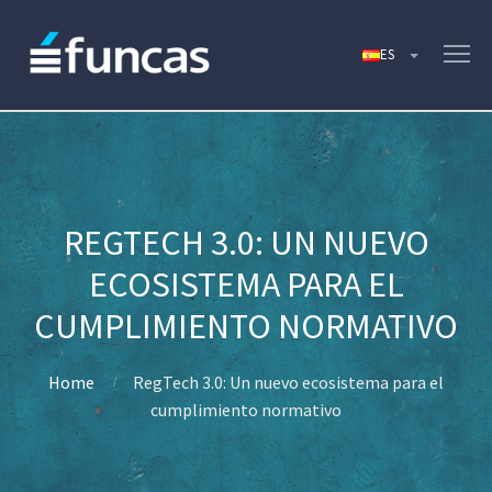
REGTECH 3.0: UN NUEVO
ECOSISTEMA PARA EL
CUMPLIMIENTO NORMATIVO
Home
RegTech 3.0: Un nuevo ecosistema para el
cumplimiento normativo