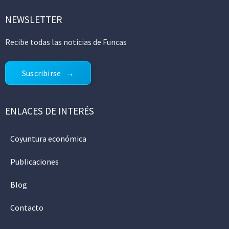
NEWSLETTER
Recibe todas las noticias de Funcas
Suscribirse
ENLACES DE INTERÉS
Coyuntura económica
Publicaciones
Blog
Contacto