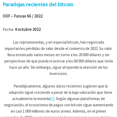
Paradojas recientes del bitcoin
ODF – Funcas
66 / 2022
Fecha:
4 octubre 2022
Las criptomonedas, y en especial bitcoin, han registrado
importantes pérdidas de valor desde el comienzo de 2022. Su valor
lleva estancado varios meses en torno a los 20.000 dólares y sin
perspectivas de que pueda ni acercar a los 60.000 dólares que tenía
hace un año. Sin embargo, sigue atrayendo la atención de los
inversores.
Paradójicamente, algunos datos recientes sugieren que la
adopción sigue creciendo a pesar de la baja valoración que tiene
actualmente la moneda
[1]
. Según algunas plataformas de
negociación, el ecosistema de pagos con bitcoin sigue aumentando
en casi 1.000 millones de euros al mes. Además, en el primer