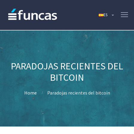
PARADOJAS RECIENTES DEL
BITCOIN
Home
Paradojas recientes del bitcoin