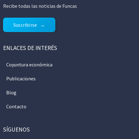
Recibe todas las noticias de Funcas
Suscribirse
ENLACES DE INTERÉS
Coyuntura económica
Publicaciones
Blog
Contacto
SÍGUENOS