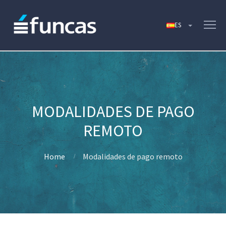
MODALIDADES DE PAGO
REMOTO
Home
Modalidades de pago remoto