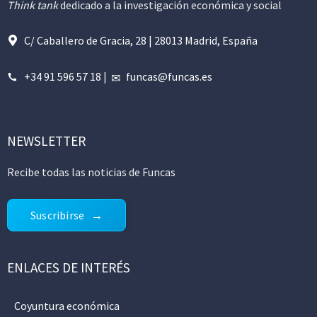
Think tank
dedicado a la investigación económica y social
C/ Caballero de Gracia, 28 | 28013 Madrid, España
+34 91 596 57 18
|
funcas@funcas.es
NEWSLETTER
Recibe todas las noticias de Funcas
Suscribirse
ENLACES DE INTERÉS
Coyuntura económica