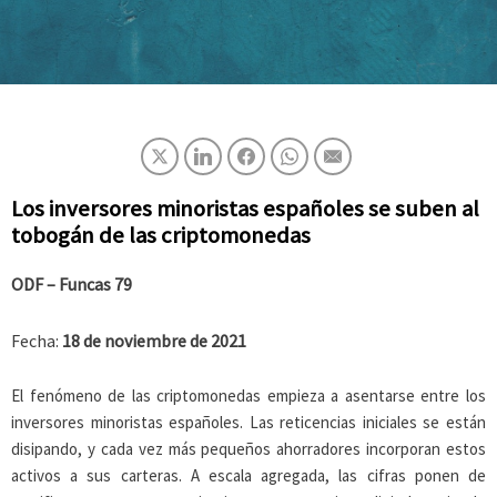
Los inversores minoristas españoles se suben al
tobogán de las criptomonedas
ODF – Funcas 7
9
Fecha:
18 de noviembre de 2021
El fenómeno de las criptomonedas empieza a asentarse entre los
inversores minoristas españoles. Las reticencias iniciales se están
disipando, y cada vez más pequeños ahorradores incorporan estos
activos a sus carteras. A escala agregada, las cifras ponen de