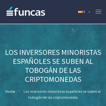
LOS INVERSORES MINORISTAS
ESPAÑOLES SE SUBEN AL
TOBOGÁN DE LAS
CRIPTOMONEDAS
Home
Los inversores minoristas españoles se suben al
tobogán de las criptomonedas