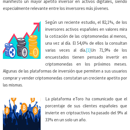
manifiesto un mayor apetito inversor en activos digitales, siendo
especialmente relevante entre los inversores más jóvenes.
Según un reciente estudio, el 82,1%, de los
inversores activos españoles en valores mira
la cotización de las criptomonedas al menos,
una vez al día. El 54,6% de ellos la consultan
varias veces al día
.
[1]
Un 71,9% de los
encuestados tienen pensado invertir en
criptomonedas en los próximos meses.
Algunas de las plataformas de inversión que permiten a sus usuarios
comprar y vender criptomonedas constatan un creciente apetito por
las mismas.
La plataforma eToro ha comunicado que el
porcentaje de sus clientes españoles que
invierte en criptoactivos ha pasado del 9% al
33% en un solo un año.