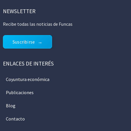
NEWSLETTER
Recibe todas las noticias de Funcas
Suscribirse
ENLACES DE INTERÉS
Coyuntura económica
Publicaciones
Blog
Contacto