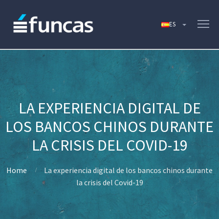
LA EXPERIENCIA DIGITAL DE
LOS BANCOS CHINOS DURANTE
LA CRISIS DEL COVID-19
Home
La experiencia digital de los bancos chinos durante
la crisis del Covid-19