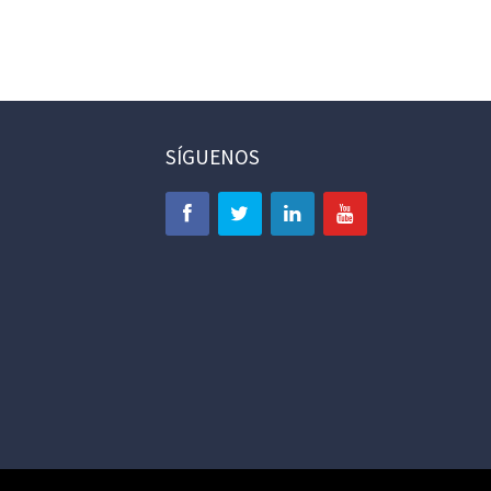
SÍGUENOS