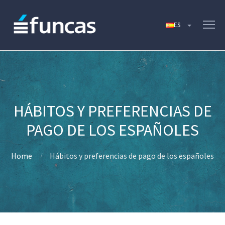
HÁBITOS Y PREFERENCIAS DE
PAGO DE LOS ESPAÑOLES
Home
Hábitos y preferencias de pago de los españoles