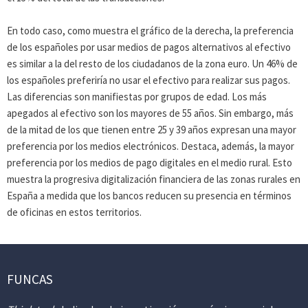
En todo caso, como muestra el gráfico de la derecha, la preferencia
de los españoles por usar medios de pagos alternativos al efectivo
es similar a la del resto de los ciudadanos de la zona euro. Un 46% de
los españoles preferiría no usar el efectivo para realizar sus pagos.
Las diferencias son manifiestas por grupos de edad. Los más
apegados al efectivo son los mayores de 55 años. Sin embargo, más
de la mitad de los que tienen entre 25 y 39 años expresan una mayor
preferencia por los medios electrónicos. Destaca, además, la mayor
preferencia por los medios de pago digitales en el medio rural. Esto
muestra la progresiva digitalización financiera de las zonas rurales en
España a medida que los bancos reducen su presencia en términos
de oficinas en estos territorios.
FUNCAS