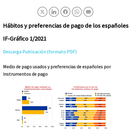
Hábitos y preferencias de pago de los españoles
IF-Gráfico 1/2021
Descarga Publicación (formato PDF)
Medio de pago usados y preferencias de españoles por
instrumentos de pago