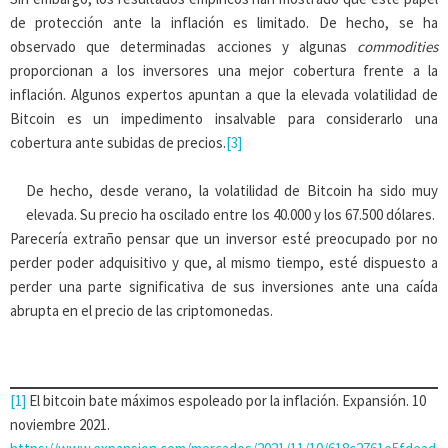
de protección ante la inflación es limitado. De hecho, se ha
observado que determinadas acciones y algunas
commodities
proporcionan a los inversores una mejor cobertura frente a la
inflación. Algunos expertos apuntan a que la elevada volatilidad de
Bitcoin es un impedimento insalvable para considerarlo una
cobertura ante subidas de precios.
[3]
De hecho, desde verano, la volatilidad de Bitcoin ha sido muy
elevada. Su precio ha oscilado entre los 40.000 y los 67.500 dólares.
Parecería extraño pensar que un inversor esté preocupado por no
perder poder adquisitivo y que, al mismo tiempo, esté dispuesto a
perder una parte significativa de sus inversiones ante una caída
abrupta en el precio de las criptomonedas.
[1]
El bitcoin bate máximos espoleado por la inflación. Expansión. 10
noviembre 2021.