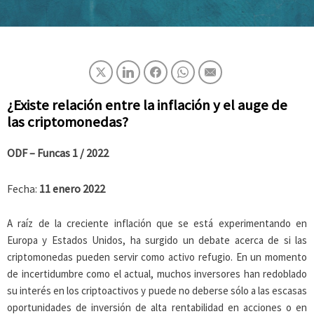
¿Existe relación entre la inflación y el auge de
las criptomonedas?
ODF – Funcas
1 / 2022
Fecha:
11 enero 2022
A raíz de la creciente inflación que se está experimentando en
Europa y Estados Unidos, ha surgido un debate acerca de si las
criptomonedas pueden servir como activo refugio. En un momento
de incertidumbre como el actual, muchos inversores han redoblado
su interés en los criptoactivos y puede no deberse sólo a las escasas
oportunidades de inversión de alta rentabilidad en acciones o en