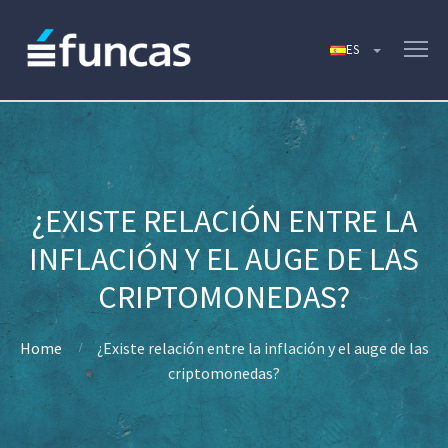
¿EXISTE RELACIÓN ENTRE LA
INFLACIÓN Y EL AUGE DE LAS
CRIPTOMONEDAS?
Home
¿Existe relación entre la inflación y el auge de las
criptomonedas?