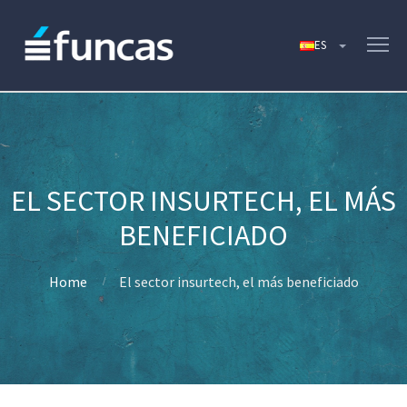
EL SECTOR INSURTECH, EL MÁS
BENEFICIADO
Home
El sector insurtech, el más beneficiado