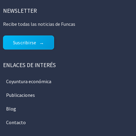
NEWSLETTER
Recibe todas las noticias de Funcas
Suscribirse
ENLACES DE INTERÉS
Coyuntura económica
Publicaciones
Blog
Contacto