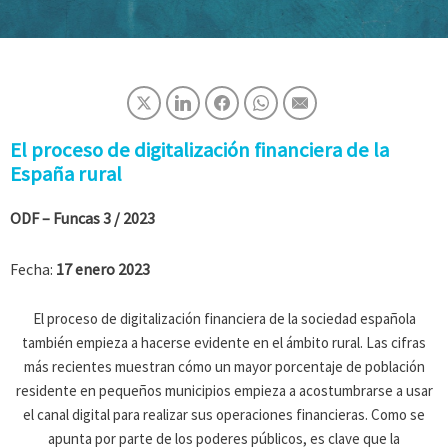
El proceso de digitalización financiera de la
España rural
ODF – Funcas
3 / 2023
Fecha:
17 enero 2023
El proceso de digitalización financiera de la sociedad española
también empieza a hacerse evidente en el ámbito rural. Las cifras
más recientes muestran cómo un mayor porcentaje de población
residente en pequeños municipios empieza a acostumbrarse a usar
el canal digital para realizar sus operaciones financieras. Como se
apunta por parte de los poderes públicos, es clave que la