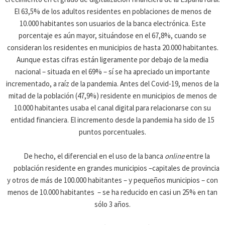
El 63,5% de los adultos residentes en poblaciones de menos de
10.000 habitantes son usuarios de la banca electrónica. Este
porcentaje es aún mayor, situándose en el 67,8%, cuando se
consideran los residentes en municipios de hasta 20.000 habitantes.
Aunque estas cifras están ligeramente por debajo de la media
nacional – situada en el 69% – sí se ha apreciado un importante
incrementado, a raíz de la pandemia. Antes del Covid-19, menos de la
mitad de la población (47,9%) residente en municipios de menos de
10.000 habitantes usaba el canal digital para relacionarse con su
entidad financiera. El incremento desde la pandemia ha sido de 15
puntos porcentuales.
De hecho, el diferencial en el uso de la banca
online
entre la
población residente en grandes municipios –capitales de provincia
y otros de más de 100.000 habitantes – y pequeños municipios – con
menos de 10.000 habitantes – se ha reducido en casi un 25% en tan
sólo 3 años.