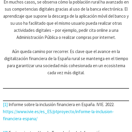
En muchos casos, se observa cómo la población rural ha avanzado en
sus competencias digitales gracias al uso de la banca electrónica. El
aprendizaje que supone la descarga de la aplicación móvil del banco y
su uso ha facilitado que el mismo usuario pueda realizar otras
actividades digitales – por ejemplo, pedir cita online a una
Administración Pública o realizar compras por internet.
Aún queda camino por recorrer. Es clave que el avance en la
digitalización financiera de la España rural se mantenga en el tiempo
para garantizar una sociedad más cohesionada en un ecosistema
cada vez más digital.
[1]
Informe sobre la inclusión financiera en España. IVIE. 2022.
https://www.ivie.es/es_ES/ptproyecto/informe-la-inclusion-
financiera-espana/