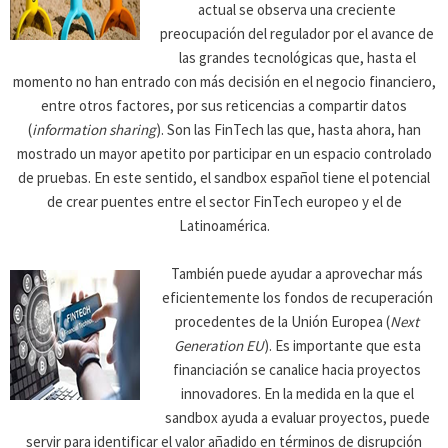
actual se observa una creciente
preocupación del regulador por el avance de
las grandes tecnológicas que, hasta el
momento no han entrado con más decisión en el negocio financiero,
entre otros factores, por sus reticencias a compartir datos
(
information sharing
). Son las FinTech las que, hasta ahora, han
mostrado un mayor apetito por participar en un espacio controlado
de pruebas. En este sentido, el sandbox español tiene el potencial
de crear puentes entre el sector FinTech europeo y el de
Latinoamérica.
También puede ayudar a aprovechar más
eficientemente los fondos de recuperación
procedentes de la Unión Europea (
Next
Generation EU
). Es importante que esta
financiación se canalice hacia proyectos
innovadores. En la medida en la que el
sandbox ayuda a evaluar proyectos, puede
servir para identificar el valor añadido en términos de disrupción