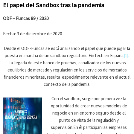
El papel del Sandbox tras la pandemia
ODF – Funcas 89 / 2020
Fecha: 3 de diciembre de 2020
Desde el ODF-Funcas se está analizando el papel que puede jugar la
puesta en marcha de un sandbox regulatorio FinTech en España
[1]
.
La llegada de este banco de pruebas, canalizador de los nuevos
equilibrios de mercado y regulación en los servicios de mercados
financieros minoristas, resulta especialmente relevante en el actual
contexto de la pandemia.
Con el sandbox, surge por primera vez la
oportunidad de crear nuevos modelos de
negocio en un entorno seguro desde el
punto de vista de la regulación y
supervisión.En él participan las empresas