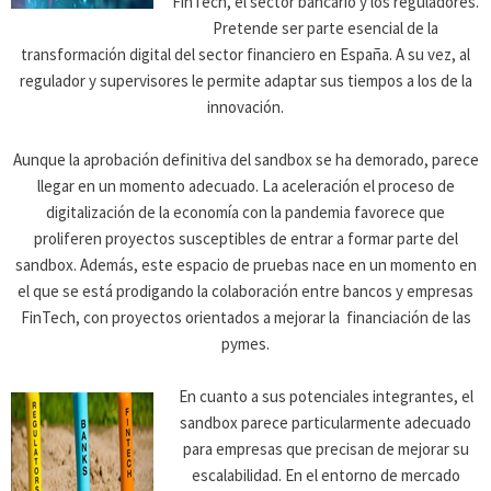
FinTech, el sector bancario y los reguladores.
Pretende ser parte esencial de la
transformación digital del sector financiero en España. A su vez, al
regulador y supervisores le permite adaptar sus tiempos a los de la
innovación.
Aunque la aprobación definitiva del sandbox se ha demorado, parece
llegar en un momento adecuado. La aceleración el proceso de
digitalización de la economía con la pandemia favorece que
proliferen proyectos susceptibles de entrar a formar parte del
sandbox. Además, este espacio de pruebas nace en un momento en
el que se está prodigando la colaboración entre bancos y empresas
FinTech, con proyectos orientados a mejorar la financiación de las
pymes.
En cuanto a sus potenciales integrantes, el
sandbox parece particularmente adecuado
para empresas que precisan de mejorar su
escalabilidad. En el entorno de mercado