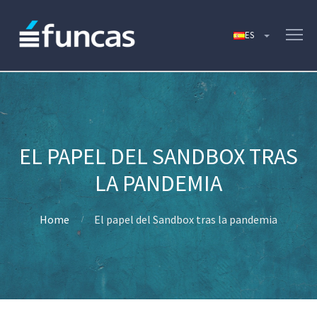
EL PAPEL DEL SANDBOX TRAS
LA PANDEMIA
Home
El papel del Sandbox tras la pandemia