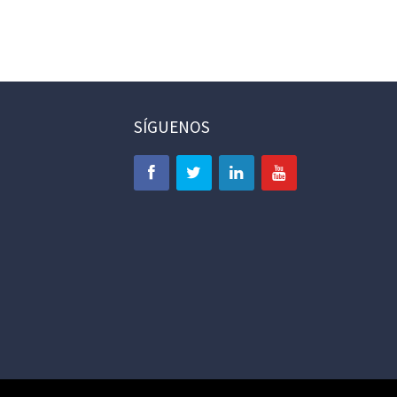
SÍGUENOS