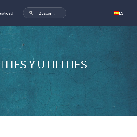
ualidad
TIES Y UTILITIES