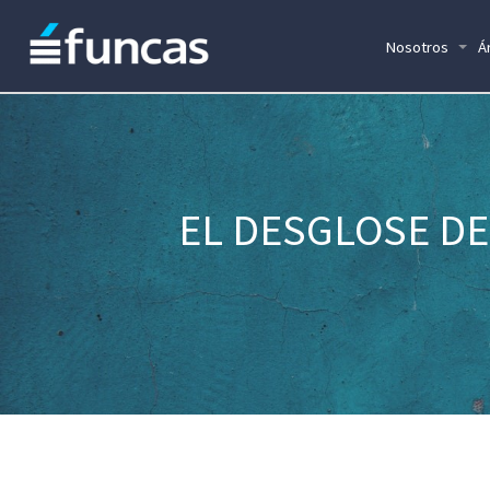
Nosotros
Á
EL DESGLOSE DE 