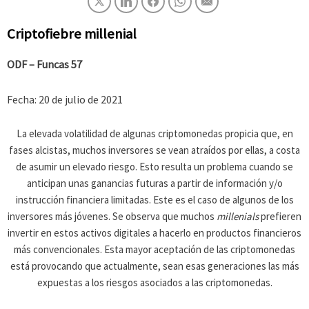
Criptofiebre millenial
ODF – Funcas 57
Fecha: 20 de julio de 2021
La elevada volatilidad de algunas criptomonedas propicia que, en
fases alcistas, muchos inversores se vean atraídos por ellas, a costa
de asumir un elevado riesgo. Esto resulta un problema cuando se
anticipan unas ganancias futuras a partir de información y/o
instrucción financiera limitadas. Este es el caso de algunos de los
inversores más jóvenes. Se observa que muchos
millenials
prefieren
invertir en estos activos digitales a hacerlo en productos financieros
más convencionales. Esta mayor aceptación de las criptomonedas
está provocando que actualmente, sean esas generaciones las más
expuestas a los riesgos asociados a las criptomonedas.