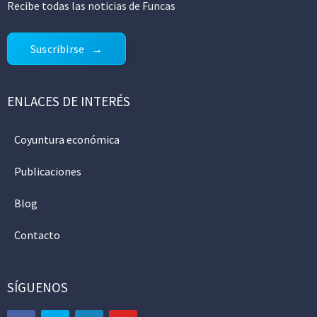
Recibe todas las noticias de Funcas
Suscribirse
ENLACES DE INTERÉS
Coyuntura económica
Publicaciones
Blog
Contacto
SÍGUENOS