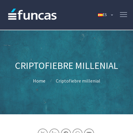
CRIPTOFIEBRE MILLENIAL
Home
Criptofiebre millenial