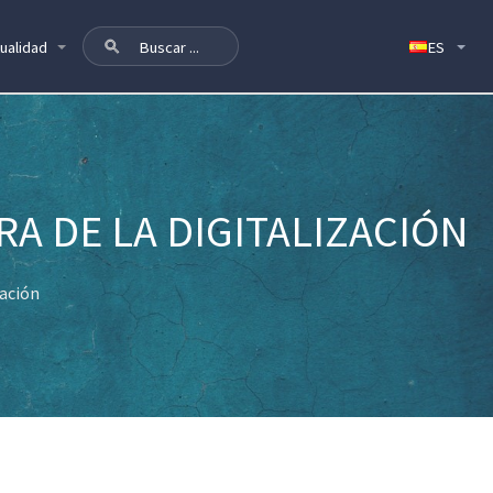
ualidad
RA DE LA DIGITALIZACIÓN
zación