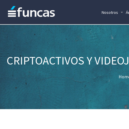
Nosotros
Á
CRIPTOACTIVOS Y VIDEOJ
Hom