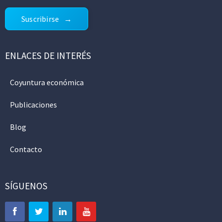
Suscribirse
ENLACES DE INTERÉS
Coyuntura económica
Publicaciones
Blog
Contacto
SÍGUENOS