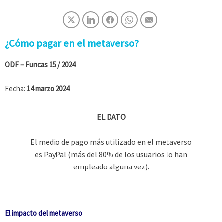
¿Cómo pagar en el metaverso?
ODF – Funcas
15 / 2024
Fecha:
14 marzo 2024
EL DATO
El medio de pago más utilizado en el metaverso
es PayPal (más del 80% de los usuarios lo han
empleado alguna vez).
El impacto del metaverso