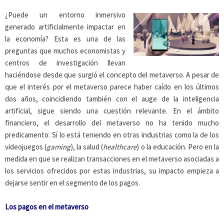
¿Puede un entorno inmersivo
generado artificialmente impactar en
la economía? Esta es una de las
preguntas que muchos economistas y
centros de investigación llevan
haciéndose desde que surgió el concepto del metaverso. A pesar de
que el interés por el metaverso parece haber caído en los últimos
dos años, coincidiendo también con el auge de la inteligencia
artificial, sigue siendo una cuestión relevante. En el ámbito
financiero, el desarrollo del metaverso no ha tenido mucho
predicamento. Sí lo está teniendo en otras industrias como la de los
videojuegos (
gaming
), la salud (
healthcare
) o la educación. Pero en la
medida en que se realizan transacciones en el metaverso asociadas a
los servicios ofrecidos por estas industrias, su impacto empieza a
dejarse sentir en el segmento de los pagos.
Los pagos en el metaverso