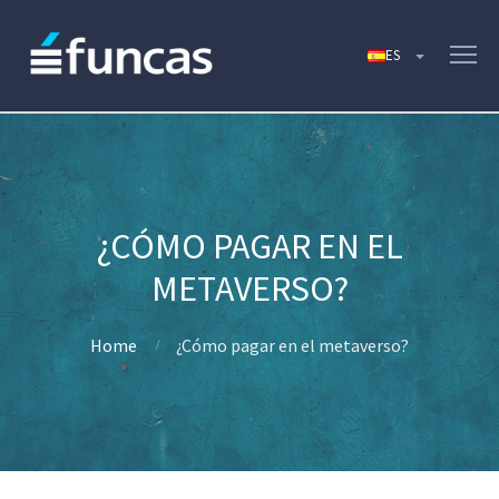
¿CÓMO PAGAR EN EL
METAVERSO?
Home
¿Cómo pagar en el metaverso?