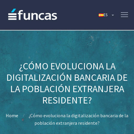
¿CÓMO EVOLUCIONA LA
DIGITALIZACIÓN BANCARIA DE
LA POBLACIÓN EXTRANJERA
RESIDENTE?
Home
¿Cómo evoluciona la digitalización bancaria de la
población extranjera residente?