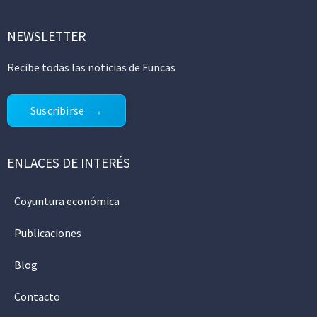
NEWSLETTER
Recibe todas las noticias de Funcas
Suscribirse
ENLACES DE INTERÉS
Coyuntura económica
Publicaciones
Blog
Contacto