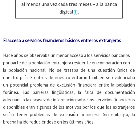
al menos una vez cada tres meses – a la banca
digital
[i]
.
El acceso a servicios financieros básicos entre los extranjeros
Hace años se observaba un menor acceso a los servicios bancarios
por parte de la población extranjera residente en comparación con
la población nacional. No se trataba de una cuestión única de
nuestro país. En otros de nuestro entorno también se evidenciaba
un potencial problema de exclusión financiera entre la población
foránea. Las barreras lingüísticas, la falta de documentación
adecuada o la escasez de información sobre los servicios financieros
disponibles eran algunos de los motivos por los que los extranjeros
solían tener problemas de exclusión financiera. Sin embargo, la
brecha ha ido reduciéndose en los últimos años.