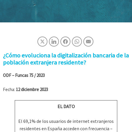
¿Cómo evoluciona la digitalización bancaria de la
población extranjera residente?
ODF – Funcas
75 / 2023
Fecha:
12 diciembre 2023
EL DATO
El 69,1% de los usuarios de internet extranjeros
residentes en España acceden con frecuencia –