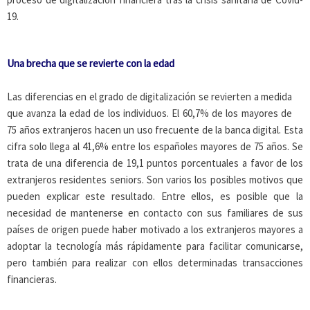
19.
Una brecha que se revierte con la edad
Las diferencias en el grado de digitalización se revierten a medida
que avanza la edad de los individuos. El 60,7% de los mayores de
75 años extranjeros hacen un uso frecuente de la banca digital. Esta
cifra solo llega al 41,6% entre los españoles mayores de 75 años. Se
trata de una diferencia de 19,1 puntos porcentuales a favor de los
extranjeros residentes seniors. Son varios los posibles motivos que
pueden explicar este resultado. Entre ellos, es posible que la
necesidad de mantenerse en contacto con sus familiares de sus
países de origen puede haber motivado a los extranjeros mayores a
adoptar la tecnología más rápidamente para facilitar comunicarse,
pero también para realizar con ellos determinadas transacciones
financieras.