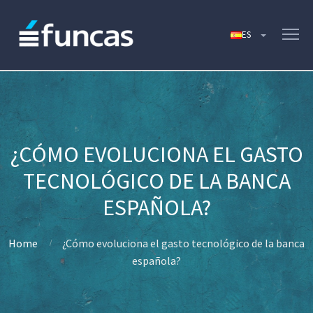
¿CÓMO EVOLUCIONA EL GASTO
TECNOLÓGICO DE LA BANCA
ESPAÑOLA?
Home
¿Cómo evoluciona el gasto tecnológico de la banca
española?