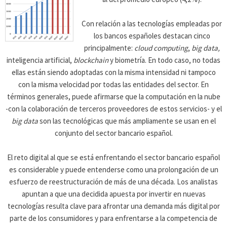
Con relación a las tecnologías empleadas por
los bancos españoles destacan cinco
principalmente:
cloud computing
,
big data,
inteligencia artificial,
blockchain
y biometría. En todo caso, no todas
ellas están siendo adoptadas con la misma intensidad ni tampoco
con la misma velocidad por todas las entidades del sector. En
términos generales, puede afirmarse que la computación en la nube
-con la colaboración de terceros proveedores de estos servicios- y el
big data
son las tecnológicas que más ampliamente se usan en el
conjunto del sector bancario español.
El reto digital al que se está enfrentando el sector bancario español
es considerable y puede entenderse como una prolongación de un
esfuerzo de reestructuración de más de una década. Los analistas
apuntan a que una decidida apuesta por invertir en nuevas
tecnologías resulta clave para afrontar una demanda más digital por
parte de los consumidores y para enfrentarse a la competencia de