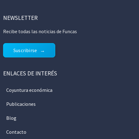
NEWSLETTER
Recibe todas las noticias de Funcas
Suscribirse
ENLACES DE INTERÉS
Coyuntura económica
Publicaciones
Blog
Contacto