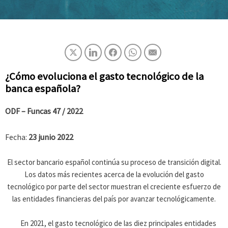
¿Cómo evoluciona el gasto tecnológico de la
banca española?
ODF – Funcas
47 / 2022
Fecha:
23 junio 2022
El sector bancario español continúa su proceso de transición digital.
Los datos más recientes acerca de la evolución del gasto
tecnológico por parte del sector muestran el creciente esfuerzo de
las entidades financieras del país por avanzar tecnológicamente.
En 2021, el gasto tecnológico de las diez principales entidades