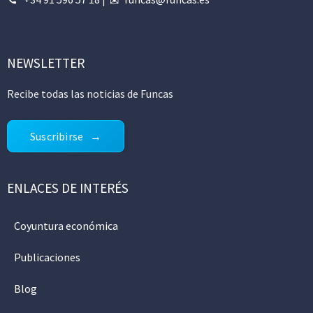
NEWSLETTER
Recibe todas las noticias de Funcas
Suscribirse
ENLACES DE INTERÉS
Coyuntura económica
Publicaciones
Blog