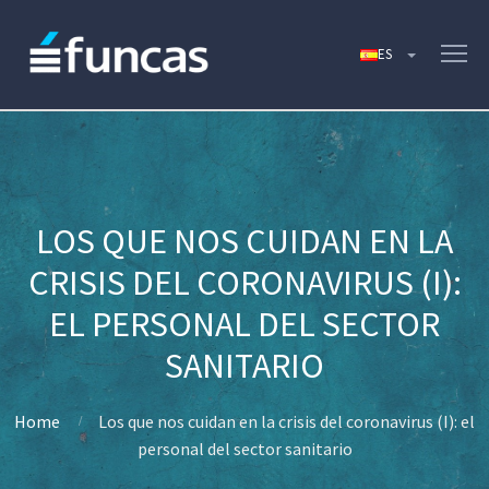
LOS QUE NOS CUIDAN EN LA
CRISIS DEL CORONAVIRUS (I):
EL PERSONAL DEL SECTOR
SANITARIO
Home
Los que nos cuidan en la crisis del coronavirus (I): el
personal del sector sanitario