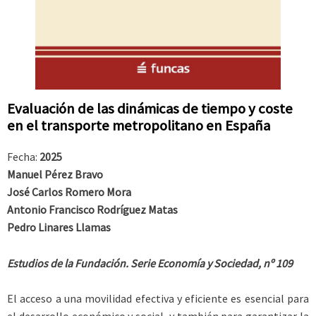
Evaluación de las dinámicas de tiempo y coste
en el transporte metropolitano en España
Fecha:
2025
Manuel Pérez Bravo
José Carlos Romero Mora
Antonio Francisco Rodríguez Matas
Pedro Linares Llamas
Estudios de la Fundación. Serie Economía y Sociedad, nº 109
El acceso a una movilidad efectiva y eficiente es esencial para