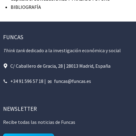
BIBLIOGRAFÍA
FUNCAS
Think tank
dedicado a la investigación económica y social
C/ Caballero de Gracia, 28 | 28013 Madrid, España
+34 91 596 57 18
|
funcas@funcas.es
NEWSLETTER
Recibe todas las noticias de Funcas