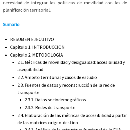
necesidad de integrar las políticas de movilidad con las de
planificación territorial.
Sumario
RESUMEN EJECUTIVO
Capítulo 1. INTRODUCCIÓN
Capítulo 2. METODOLOGÍA
2.1. Métricas de movilidad y desigualdad: accesibilidad y
asequibilidad
2.2. Ámbito territorial y casos de estudio
2.3. Fuentes de datos y reconstrucción de la red de
transporte
2.3.1. Datos sociodemográficos
2.3.2. Redes de transporte
2.4. Elaboración de las métricas de accesibilidad a partir
de las matrices origen-destino
2.4.1. Análisis de la estructura funcional de la FUA