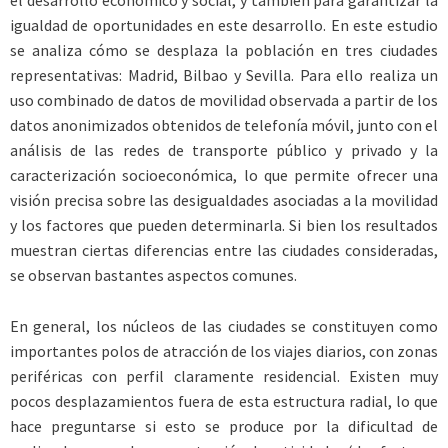
el desarrollo económico y social, y también para garantizar la
igualdad de oportunidades en este desarrollo. En este estudio
se analiza cómo se desplaza la población en tres ciudades
representativas: Madrid, Bilbao y Sevilla. Para ello realiza un
uso combinado de datos de movilidad observada a partir de los
datos anonimizados obtenidos de telefonía móvil, junto con el
análisis de las redes de transporte público y privado y la
caracterización socioeconómica, lo que permite ofrecer una
visión precisa sobre las desigualdades asociadas a la movilidad
y los factores que pueden determinarla. Si bien los resultados
muestran ciertas diferencias entre las ciudades consideradas,
se observan bastantes aspectos comunes.
En general, los núcleos de las ciudades se constituyen como
importantes polos de atracción de los viajes diarios, con zonas
periféricas con perfil claramente residencial. Existen muy
pocos desplazamientos fuera de esta estructura radial, lo que
hace preguntarse si esto se produce por la dificultad de