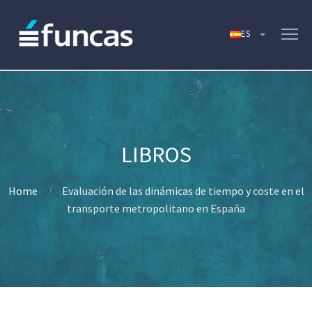
Home
Evaluación de las dinámicas de tiempo y coste en el
transporte metropolitano en España