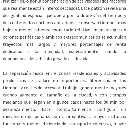
realizarlos, o por la concentración de actividades (dos factores
que realmente están interconectados). Este patrón revela una
desigualdad espacial que opera por la doble vía del tiempo y
del coste: en los núcleos capitalinos se observan tiempos más
bajos y menor esfuerzo monetario relativo, mientras que en
coronas periféricas y ámbitos extracomunitarios se acumulan
trayectos más largos y mayores porcentajes de renta
dedicados a la movilidad, especialmente cuando la
dependencia del vehículo privado es elevada.
La separación física entre zonas residenciales y actividades
productivas se traduce en importantes diferencias en los
tiempos y costes de acceso al trabajo, generalmente mayores
cuando aumenta el tamaño de la ciudad, y con tiempos
medianos que llegan en algunos casos hasta los 80 min por
desplazamiento. Este comportamiento configura un
mecanismo de penalización acumulativa: a mayor distancia
funcional y menor eficiencia del transporte colectivo, mayor