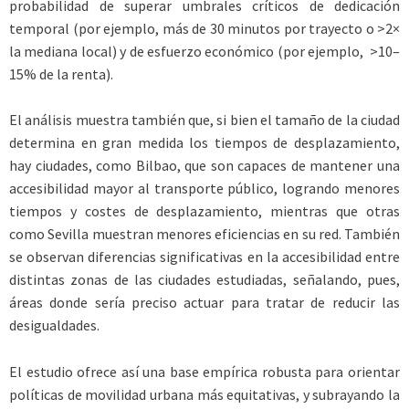
probabilidad de superar umbrales críticos de dedicación
temporal (por ejemplo, más de 30 minutos por trayecto o >2×
la mediana local) y de esfuerzo económico (por ejemplo, >10–
15% de la renta).
El análisis muestra también que, si bien el tamaño de la ciudad
determina en gran medida los tiempos de desplazamiento,
hay ciudades, como Bilbao, que son capaces de mantener una
accesibilidad mayor al transporte público, logrando menores
tiempos y costes de desplazamiento, mientras que otras
como Sevilla muestran menores eficiencias en su red. También
se observan diferencias significativas en la accesibilidad entre
distintas zonas de las ciudades estudiadas, señalando, pues,
áreas donde sería preciso actuar para tratar de reducir las
desigualdades.
El estudio ofrece así una base empírica robusta para orientar
políticas de movilidad urbana más equitativas, y subrayando la