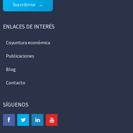
Suscribirse
ENLACES DE INTERÉS
Coyuntura económica
Publicaciones
Blog
Contacto
SÍGUENOS