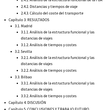
2.4.2. Distancias y tiempos de viaje
2.4.3. Cálculo del coste del transporte
Capítulo 3. RESULTADOS
3.1. Madrid
3.1.1. Análisis de la estructura funcional y las
distancias de viajes
3.1.2. Análisis de tiempos y costes
3.2. Sevilla
3.2.1. Análisis de la estructura funcional y las
distancias de viajes
3.2.2. Análisis de tiempos y costes
3.3. Bilbao
3.3.1. Análisis de la estructura funcional y las
distancias de viajes
3.3.2. Análisis de tiempos y costes
Capítulo 4. DISCUSIÓN
Capítulo 5. CONCLUSIONES Y TRABAJO FUTURO