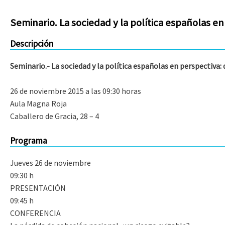
Seminario. La sociedad y la política españolas e
Descripción
Seminario.- La sociedad y la política españolas en perspectiva:
26 de noviembre 2015 a las 09:30 horas
Aula Magna Roja
Caballero de Gracia, 28 – 4
Programa
Jueves 26 de noviembre
09:30 h
PRESENTACIÓN
09:45 h
CONFERENCIA