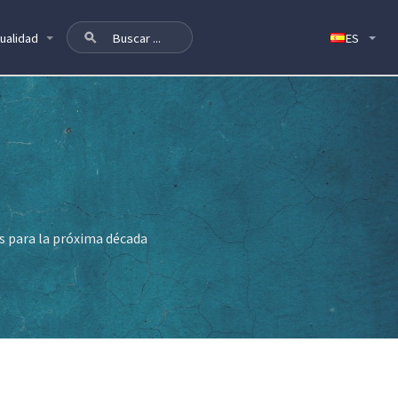
ualidad
os para la próxima década