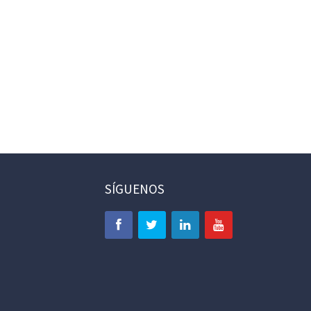
SÍGUENOS