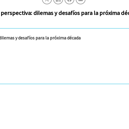
n perspectiva: dilemas y desafíos para la próxima d
 dilemas y desafíos para la próxima década