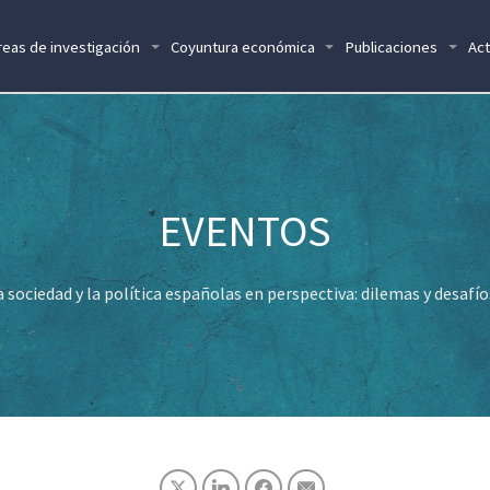
reas de investigación
Coyuntura económica
Publicaciones
Act
 sociedad y la política españolas en perspectiva: dilemas y desafí