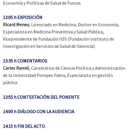
Economía y Políticas de Salud de Funcas
13:05 h EXPOSICIÓN
Ricard Meneu
, Licenciado en Medicina, Doctor en Economía,
Especialista en Medicina Preventiva y Salud Pública,
Vicepresidente de Fundación IISS (Fundación Instituto de
Investigación en Servicios de Salud de Valencia)
13:35 h COMENTARIOS
Carles Ramió
, Catedrático de Ciencia Política y Administración
de la Universidad Pompeu Fabra, Especialista en gestión
pública
13:55 h CONTESTACIÓN DEL PONENTE
14:00 h DIÁLOGO CON LA AUDIENCIA
14:15 h FIN DEL ACTO