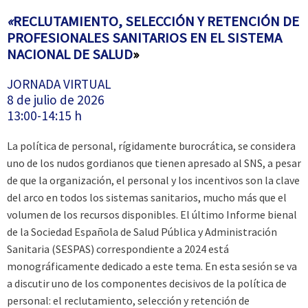
«
RECLUTAMIENTO, SELECCIÓN Y RETENCIÓN DE
PROFESIONALES SANITARIOS EN EL SISTEMA
NACIONAL DE SALUD
»
JORNADA VIRTUAL
8 de julio de 2026
13:00-14:15 h
La política de personal, rígidamente burocrática, se considera
uno de los nudos gordianos que tienen apresado al SNS, a pesar
de que la organización, el personal y los incentivos son la clave
del arco en todos los sistemas sanitarios, mucho más que el
volumen de los recursos disponibles. El último Informe bienal
de la Sociedad Española de Salud Pública y Administración
Sanitaria (SESPAS) correspondiente a 2024 está
monográficamente dedicado a este tema. En esta sesión se va
a discutir uno de los componentes decisivos de la política de
personal: el reclutamiento, selección y retención de