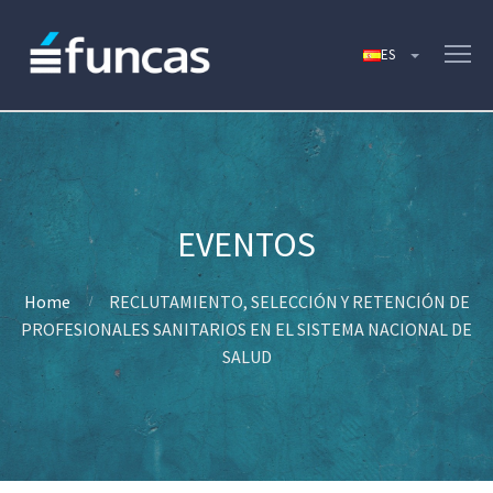
Home
RECLUTAMIENTO, SELECCIÓN Y RETENCIÓN DE
PROFESIONALES SANITARIOS EN EL SISTEMA NACIONAL DE
SALUD