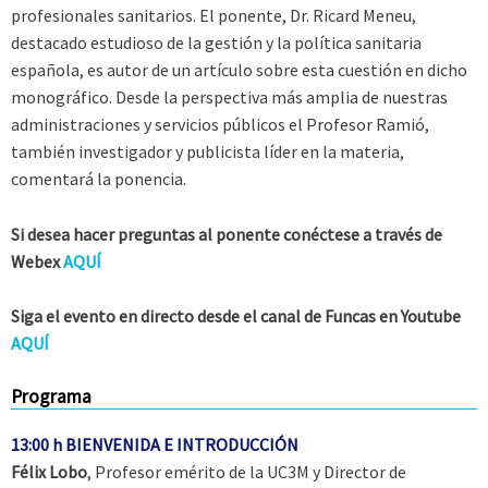
profesionales sanitarios. El ponente, Dr. Ricard Meneu,
destacado estudioso de la gestión y la política sanitaria
española, es autor de un artículo sobre esta cuestión en dicho
monográfico. Desde la perspectiva más amplia de nuestras
administraciones y servicios públicos el Profesor Ramió,
también investigador y publicista líder en la materia,
comentará la ponencia.
Si desea hacer preguntas al ponente conéctese a través de
Webex
AQUÍ
Siga el evento en directo desde el canal de Funcas en Youtube
AQUÍ
Programa
13:00 h BIENVENIDA E INTRODUCCIÓN
Félix Lobo
, Profesor emérito de la UC3M y Director de