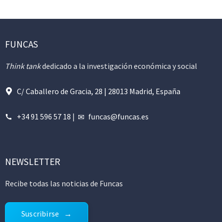
FUNCAS
Think tank
dedicado a la investigación económica y social
C/ Caballero de Gracia, 28 | 28013 Madrid, España
+34 91 596 57 18
|
funcas@funcas.es
NEWSLETTER
Recibe todas las noticias de Funcas
Suscribirse