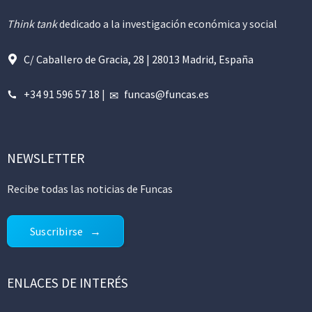
Think tank
dedicado a la investigación económica y social
C/ Caballero de Gracia, 28 | 28013 Madrid, España
+34 91 596 57 18
|
funcas@funcas.es
NEWSLETTER
Recibe todas las noticias de Funcas
Suscribirse
ENLACES DE INTERÉS