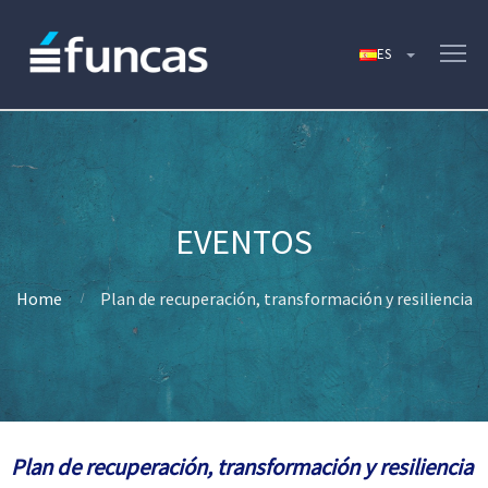
Home
Plan de recuperación, transformación y resiliencia
Plan de recuperación, transformación y resiliencia