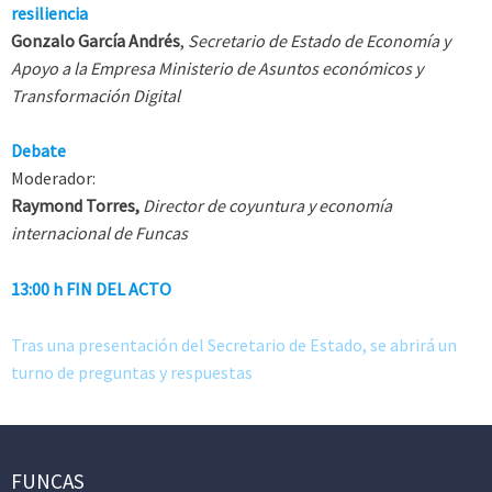
resiliencia
Gonzalo García Andrés
,
Secretario de Estado de Economía y
Apoyo a la Empresa Ministerio de Asuntos económicos y
Transformación Digital
Debate
Moderador:
Raymond Torres,
Director de coyuntura y economía
internacional de Funcas
13:00 h FIN DEL ACTO
Tras una presentación del Secretario de Estado, se abrirá un
turno de preguntas y respuestas
FUNCAS