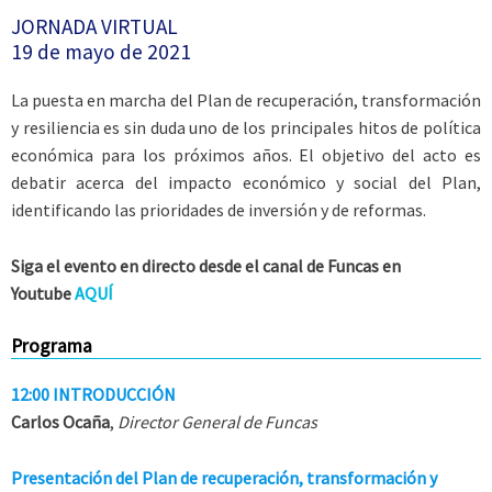
JORNADA VIRTUAL
19 de mayo de 2021
La puesta en marcha del Plan de recuperación, transformación
y resiliencia es sin duda uno de los principales hitos de política
económica para los próximos años. El objetivo del acto es
debatir acerca del impacto económico y social del Plan,
identificando las prioridades de inversión y de reformas.
Siga el evento en directo desde el canal de Funcas en
Youtube
A
QUÍ
Programa
12:00 INTRODUCCIÓN
Carlos Ocaña
,
Director General de Funcas
Presentación del Plan de recuperación, transformación y