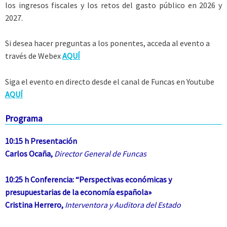
los ingresos fiscales y los retos del gasto público en 2026 y
2027.
Si desea hacer preguntas a los ponentes, acceda al evento a
través de Webex
AQUÍ
Siga el evento en directo desde el canal de Funcas en Youtube
AQUÍ
Programa
10:15 h Presentación
Carlos Ocaña,
Director General de Funcas
10:25 h Conferencia: “Perspectivas económicas y
presupuestarias de la economía española»
Cristina Herrero,
Interventora y Auditora del Estado