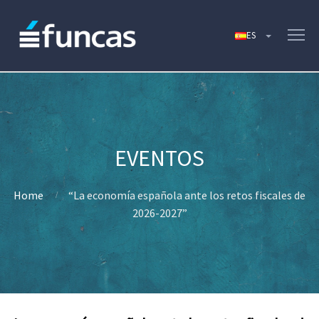
Home
“La economía española ante los retos fiscales de
2026-2027”