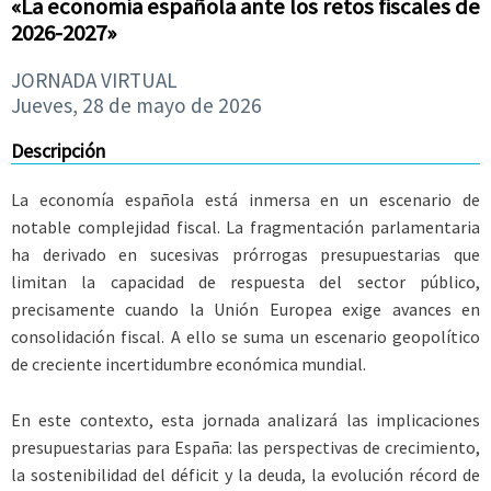
«La economía española ante los retos fiscales de
2026-2027»
JORNADA VIRTUAL
Jueves, 28 de mayo de 2026
Descripción
La economía española está inmersa en un escenario de
notable complejidad fiscal. La fragmentación parlamentaria
ha derivado en sucesivas prórrogas presupuestarias que
limitan la capacidad de respuesta del sector público,
precisamente cuando la Unión Europea exige avances en
consolidación fiscal. A ello se suma un escenario geopolítico
de creciente incertidumbre económica mundial.
En este contexto, esta jornada analizará las implicaciones
presupuestarias para España: las perspectivas de crecimiento,
la sostenibilidad del déficit y la deuda, la evolución récord de