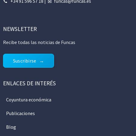
+34 91 596 57 18
|
funcas@funcas.es
NEWSLETTER
Recibe todas las noticias de Funcas
Suscribirse
ENLACES DE INTERÉS
Coyuntura económica
Publicaciones
Blog