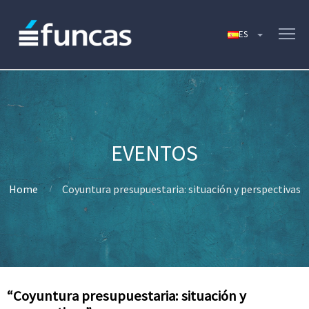
Home
Coyuntura presupuestaria: situación y perspectivas
“Coyuntura presupuestaria: situación y