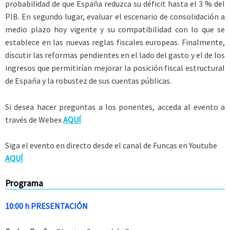
probabilidad de que España reduzca su déficit hasta el 3 % del
PIB. En segundo lugar, evaluar el escenario de consolidación a
medio plazo hoy vigente y su compatibilidad con lo que se
establece en las nuevas reglas fiscales europeas. Finalmente,
discutir las reformas pendientes en el lado del gasto y el de los
ingresos que permitirían mejorar la posición fiscal estructural
de España y la robustez de sus cuentas públicas.
Si desea hacer preguntas a los ponentes, acceda al evento a
través de Webex
AQUÍ
Siga el evento en directo desde el canal de Funcas en Youtube
AQUÍ
Programa
10:00 h PRESENTACIÓN