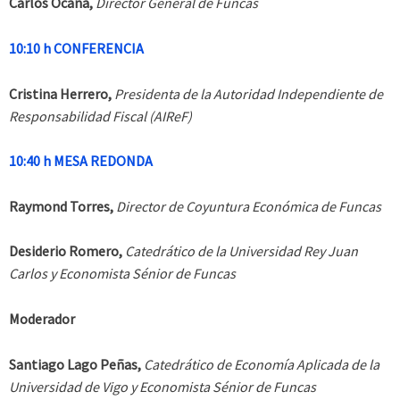
Carlos Ocaña,
Director General de Funcas
10:10 h CONFERENCIA
Cristina Herrero,
Presidenta de la Autoridad Independiente de
Responsabilidad Fiscal (AIReF)
10:40 h MESA REDONDA
Raymond Torres,
Director de Coyuntura Económica de Funcas
Desiderio Romero,
Catedrático de la Universidad Rey Juan
Carlos y Economista Sénior de Funcas
Moderador
Santiago Lago Peñas,
Catedrático de Economía Aplicada de la
Universidad de Vigo y Economista Sénior de Funcas