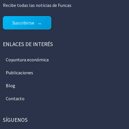
Recibe todas las noticias de Funcas
Suscribirse
ENLACES DE INTERÉS
Coyuntura económica
Publicaciones
Blog
Contacto
SÍGUENOS