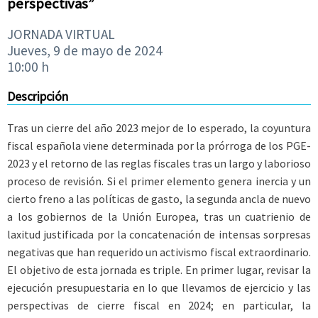
perspectivas”
JORNADA VIRTUAL
Jueves, 9 de mayo de 2024
10:00 h
Descripción
Tras un cierre del año 2023 mejor de lo esperado, la coyuntura
fiscal española viene determinada por la prórroga de los PGE-
2023 y el retorno de las reglas fiscales tras un largo y laborioso
proceso de revisión. Si el primer elemento genera inercia y un
cierto freno a las políticas de gasto, la segunda ancla de nuevo
a los gobiernos de la Unión Europea, tras un cuatrienio de
laxitud justificada por la concatenación de intensas sorpresas
negativas que han requerido un activismo fiscal extraordinario.
El objetivo de esta jornada es triple. En primer lugar, revisar la
ejecución presupuestaria en lo que llevamos de ejercicio y las
perspectivas de cierre fiscal en 2024; en particular, la