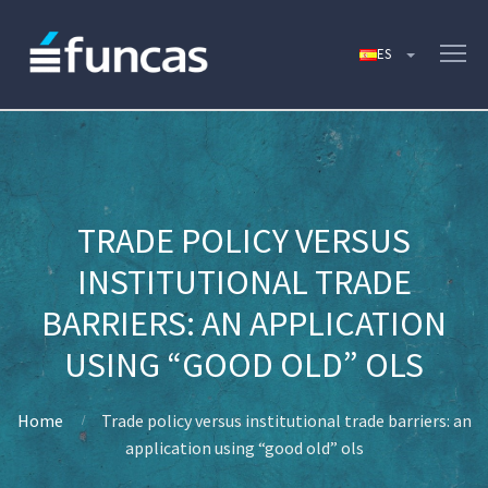
TRADE POLICY VERSUS
INSTITUTIONAL TRADE
BARRIERS: AN APPLICATION
USING “GOOD OLD” OLS
Home
Trade policy versus institutional trade barriers: an
application using “good old” ols