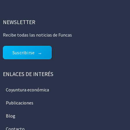
NEWSLETTER
Recibe todas las noticias de Funcas
Suscribirse
ENLACES DE INTERÉS
Coyuntura económica
Publicaciones
Blog
Contacto