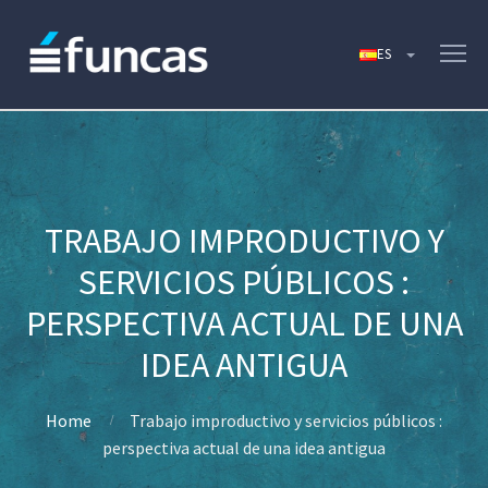
TRABAJO IMPRODUCTIVO Y
SERVICIOS PÚBLICOS :
PERSPECTIVA ACTUAL DE UNA
IDEA ANTIGUA
Home
Trabajo improductivo y servicios públicos :
perspectiva actual de una idea antigua