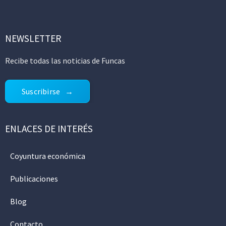
NEWSLETTER
Recibe todas las noticias de Funcas
Suscribirse
ENLACES DE INTERÉS
Coyuntura económica
Publicaciones
Blog
Contacto