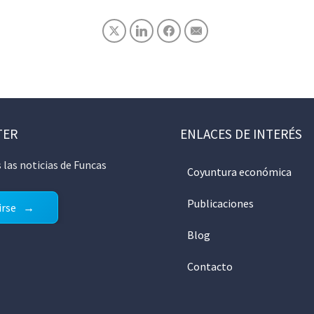
TER
ENLACES DE INTERÉS
 las noticias de Funcas
Coyuntura económica
Publicaciones
irse
Blog
Contacto