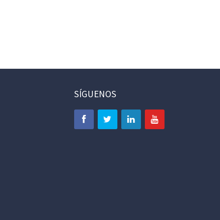
SÍGUENOS