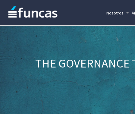
Nosotros
Á
THE GOVERNANCE 