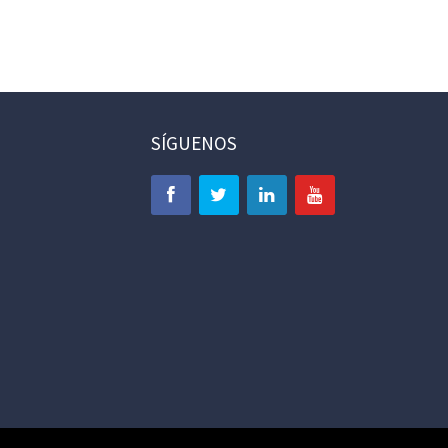
SÍGUENOS