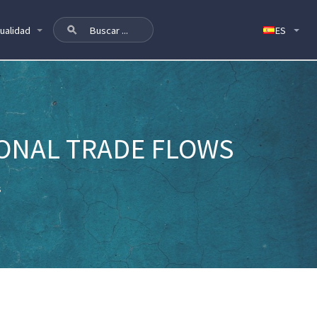
ualidad
ONAL TRADE FLOWS
s