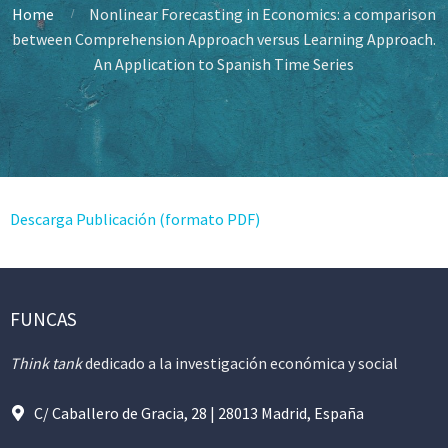
Home
Nonlinear Forecasting in Economics: a comparison
between Comprehension Approach versus Learning Approach.
An Application to Spanish Time Series
Descarga Publicación (formato PDF)
FUNCAS
Think tank
dedicado a la investigación económica y social
C/ Caballero de Gracia, 28 | 28013 Madrid, España