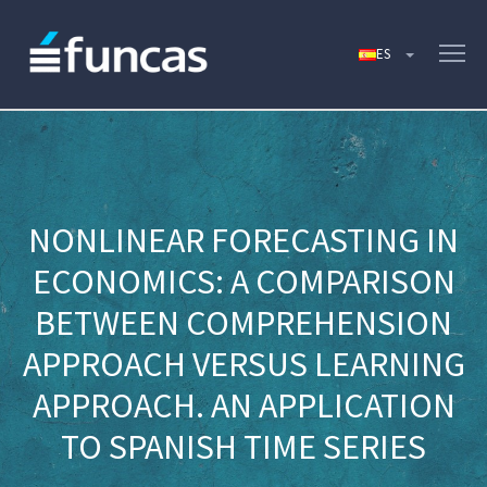
NONLINEAR FORECASTING IN
ECONOMICS: A COMPARISON
BETWEEN COMPREHENSION
APPROACH VERSUS LEARNING
APPROACH. AN APPLICATION
TO SPANISH TIME SERIES