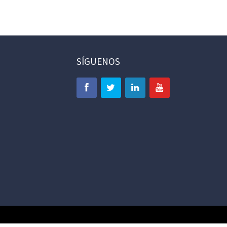
SÍGUENOS