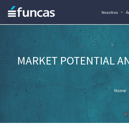
Nosotros
Á
MARKET POTENTIAL AN
Home