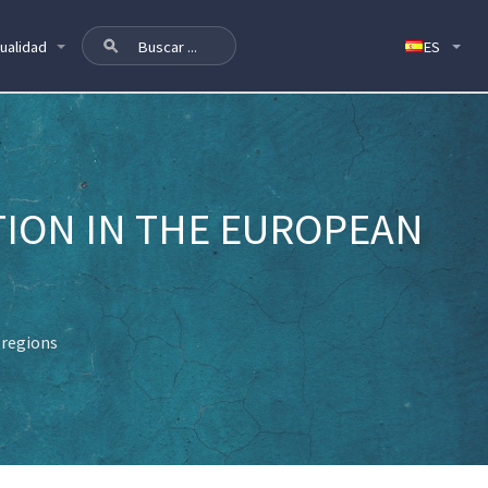
ualidad
TION IN THE EUROPEAN
 regions