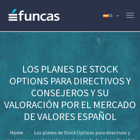
LOS PLANES DE STOCK
OPTIONS PARA DIRECTIVOS Y
CONSEJEROS Y SU
VALORACIÓN POR EL MERCADO
DE VALORES ESPAÑOL
Home
Los planes de Stock Options para directivos y