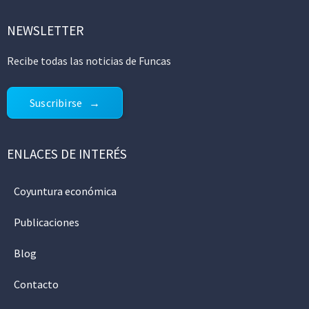
NEWSLETTER
Recibe todas las noticias de Funcas
Suscribirse
ENLACES DE INTERÉS
Coyuntura económica
Publicaciones
Blog
Contacto