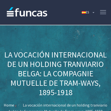
LA VOCACIÓN INTERNACIONAL
DE UN HOLDING TRANVIARIO
BELGA: LA COMPAGNIE
MUTUELLE DE TRAM-WAYS,
1895-1918
Home
La vocación internacional de un holding tranviario