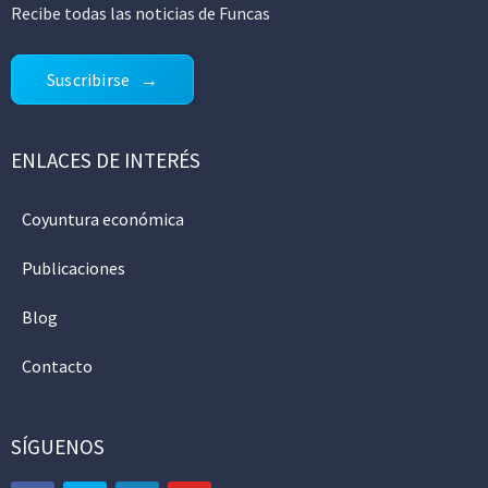
Recibe todas las noticias de Funcas
Suscribirse
ENLACES DE INTERÉS
Coyuntura económica
Publicaciones
Blog
Contacto
SÍGUENOS