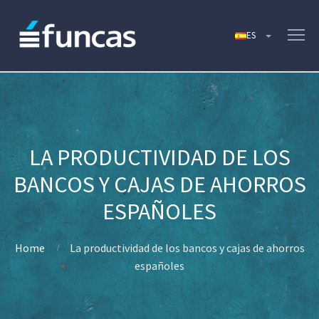
LA PRODUCTIVIDAD DE LOS
BANCOS Y CAJAS DE AHORROS
ESPAÑOLES
Home
La productividad de los bancos y cajas de ahorros
españoles