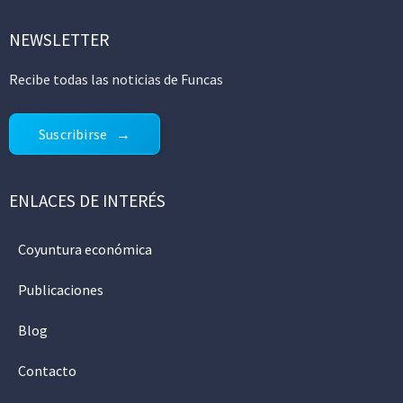
NEWSLETTER
Recibe todas las noticias de Funcas
Suscribirse
ENLACES DE INTERÉS
Coyuntura económica
Publicaciones
Blog
Contacto