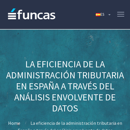
LA EFICIENCIA DE LA
ADMINISTRACIÓN TRIBUTARIA
EN ESPAÑA A TRAVÉS DEL
ANÁLISIS ENVOLVENTE DE
DATOS
Home
La eficiencia de la administración tributaria en