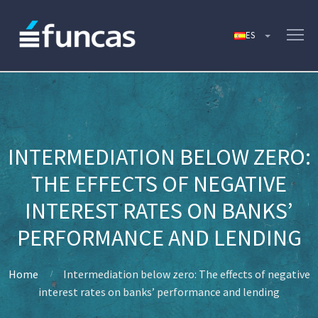
INTERMEDIATION BELOW ZERO:
THE EFFECTS OF NEGATIVE
INTEREST RATES ON BANKS’
PERFORMANCE AND LENDING
Home
Intermediation below zero: The effects of negative
interest rates on banks’ performance and lending