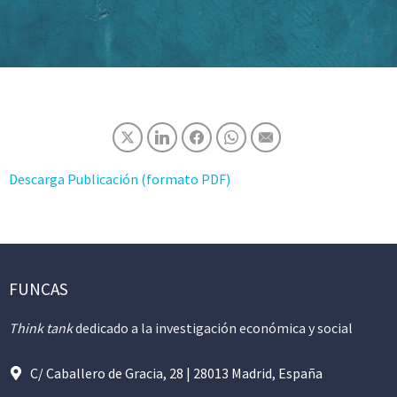
Descarga Publicación (formato PDF)
FUNCAS
Think tank
dedicado a la investigación económica y social
C/ Caballero de Gracia, 28 | 28013 Madrid, España